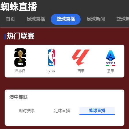
蜘蛛直播
首页
足球直播
篮球直播
足球新闻
篮球
热门联赛
世界杯
NBA
西甲
意甲
澳中部联
即时赛事
足球直播
篮球直播