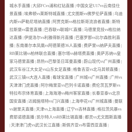
城水手直播
大邱FCvs浦和红钻直播
中国女足U17vs云南佳仕
|
|
景直播
埃弗顿vs莱斯特城直播
尤文图斯vs佛罗伦萨直播
乌迪
|
|
|
内斯vs萨勒尼塔纳直播
阿贾克斯vs格拉斯哥流浪者直播
斯特
|
|
拉斯堡vs雷恩直播
巴吞联vs联城FC直播
马德里竞技vs格拉纳
|
|
达直播
伊提洛尔vs利雅得新月直播
巴塞罗那vs比尔森胜利直
|
|
播
东南墨尔本凤凰vs阿德莱德36人直播
费萨里vs纳萨夫直播
|
|
|
RB莱比锡vs柏林联合直播
塞尔塔vs赫塔费直播
奥萨苏纳vs皇
|
|
家马德里直播
昂热vs巴黎圣日耳曼直播
蔚山现代vs广州直播
|
|
|
武汉车谷江大女足vs山东女足直播
格鲁吉亚vs北马其顿直播
|
|
武汉三镇vs大连人直播
看球宝直播
广州城vs广州直播
广州vs
|
|
|
天津津门虎直播
阿尔梅里亚vs巴列卡诺直播
费伦茨瓦罗斯vs
|
|
特拉布宗体育直播
上海海港vs梅州客家直播
长春亚泰vs北京
|
|
国安直播
达姆施塔特vs门兴直播
上海申花vs广州城直播
曼联
|
|
|
vs谢里夫直播
天津vs上海直播
辽宁vs吉林直播
格拉茨风暴vs
|
|
|
费耶诺德直播
凯尔特人vsRB莱比锡直播
都灵vs尤文图斯直播
|
|
天津津门虎vs武汉长江直播
斯佩齐亚vs布雷西亚直播
|
|
|