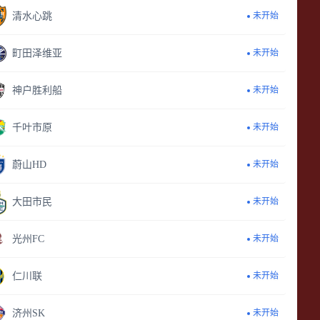
清水心跳
未开始
町田泽维亚
未开始
神户胜利船
未开始
千叶市原
未开始
蔚山HD
未开始
大田市民
未开始
光州FC
未开始
仁川联
未开始
济州SK
未开始