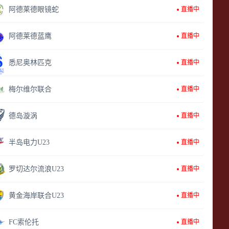
阿德莱德眼镜蛇
直播中
阿德莱德蓝鹰
直播中
悉尼奥林匹克
直播中
梅尔维尔联合
直播中
德岛漩涡
直播中
半岛电力U23
直播中
罗切达尔流浪U23
直播中
黄金海岸联合U23
直播中
FC索伦托
直播中