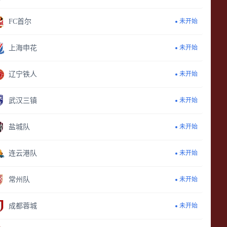
FC首尔
未开始
上海申花
未开始
辽宁铁人
未开始
武汉三镇
未开始
盐城队
未开始
连云港队
未开始
常州队
未开始
成都蓉城
未开始