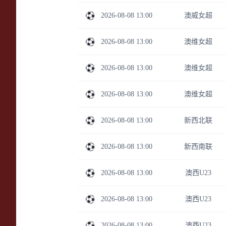
2026-08-08 13:00
澳威女超
2026-08-08 13:00
澳维女超
2026-08-08 13:00
澳维女超
2026-08-08 13:00
澳维女超
2026-08-08 13:00
新西北联
2026-08-08 13:00
新西南联
2026-08-08 13:00
澳西U23
2026-08-08 13:00
澳西U23
2026-08-08 13:00
澳西U23