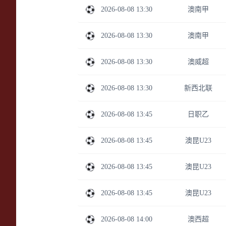
2026-08-08 13:30
澳南甲
2026-08-08 13:30
澳南甲
2026-08-08 13:30
澳威超
2026-08-08 13:30
新西北联
2026-08-08 13:45
日职乙
2026-08-08 13:45
澳昆U23
2026-08-08 13:45
澳昆U23
2026-08-08 13:45
澳昆U23
2026-08-08 14:00
澳西超