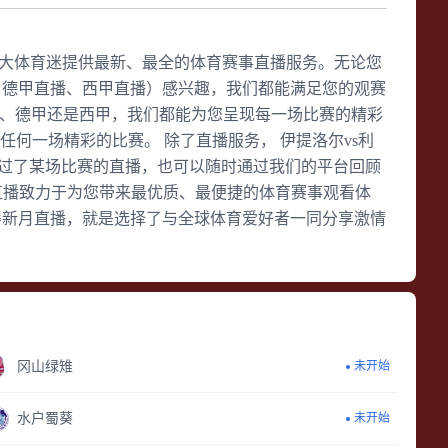
广大体育迷提供最新、最全的体育赛事直播服务。无论您
、德甲直播、西甲直播）感兴趣，我们都能满足您的观赛
、德甲还是西甲，我们都能为您呈现每一场比赛的精彩
任何一场精彩的比赛。 除了直播服务，
伊提洛尔vs利
过了某场比赛的直播，也可以随时通过我们的平台回顾
直播
致力于为您带来最优质、最便捷的体育赛事观看体
得新月直播
，就是选择了与全球体育爱好者一同分享激情
冈山绿雉
未开始
水户蜀葵
未开始