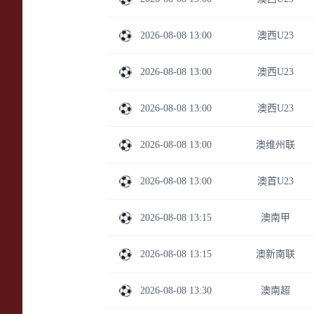
2026-08-08 13:00
澳西U23
2026-08-08 13:00
澳西U23
2026-08-08 13:00
澳西U23
2026-08-08 13:00
澳维州联
2026-08-08 13:00
澳首U23
2026-08-08 13:15
澳南甲
2026-08-08 13:15
澳新南联
2026-08-08 13:30
澳南超