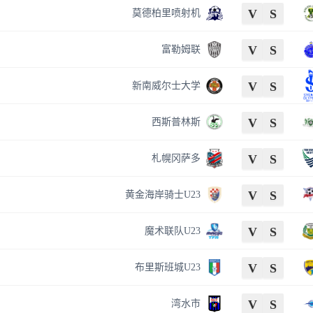
V
S
莫德柏里喷射机
V
S
富勒姆联
V
S
新南威尔士大学
V
S
西斯普林斯
V
S
札幌冈萨多
V
S
黄金海岸骑士U23
V
S
魔术联队U23
V
S
布里斯班城U23
V
S
湾水市