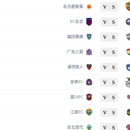
V
S
名古屋鲸鱼
V
S
FC东京
V
S
福冈黄蜂
V
S
广岛三箭
V
S
浦项铁人
V
S
安养FC
V
S
富川FC
V
S
江原FC
V
S
全北现代