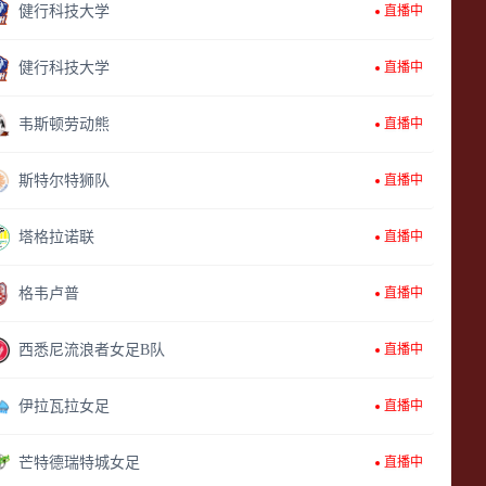
健行科技大学
直播中
健行科技大学
直播中
韦斯顿劳动熊
直播中
斯特尔特狮队
直播中
塔格拉诺联
直播中
格韦卢普
直播中
西悉尼流浪者女足B队
直播中
伊拉瓦拉女足
直播中
芒特德瑞特城女足
直播中