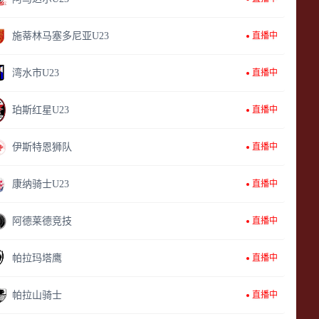
施蒂林马塞多尼亚U23
直播中
湾水市U23
直播中
珀斯红星U23
直播中
伊斯特恩狮队
直播中
康纳骑士U23
直播中
阿德莱德竞技
直播中
帕拉玛塔鹰
直播中
帕拉山骑士
直播中