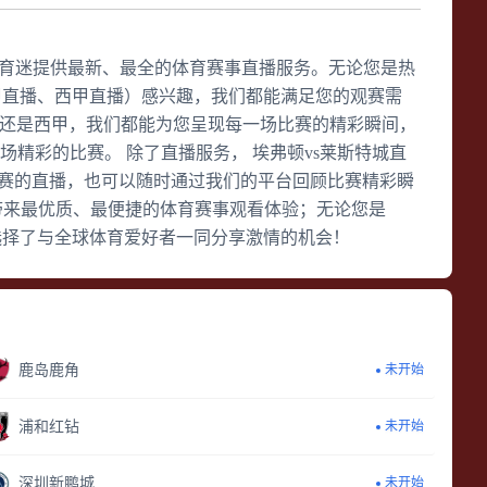
体育迷提供最新、最全的体育赛事直播服务。无论您是热
甲直播、西甲直播）感兴趣，我们都能满足您的观赛需
还是西甲，我们都能为您呈现每一场比赛的精彩瞬间，
场精彩的比赛。 除了直播服务，
埃弗顿vs莱斯特城直
赛的直播，也可以随时通过我们的平台回顾比赛精彩瞬
带来最优质、最便捷的体育赛事观看体验；无论您是
选择了与全球体育爱好者一同分享激情的机会！
鹿岛鹿角
未开始
浦和红钻
未开始
深圳新鹏城
未开始