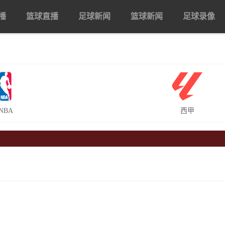
播
篮球直播
足球新闻
篮球新闻
足球录像
NBA
西甲