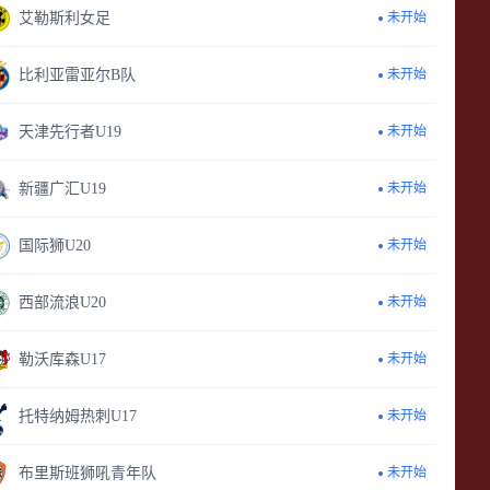
艾勒斯利女足
未开始
比利亚雷亚尔B队
未开始
天津先行者U19
未开始
新疆广汇U19
未开始
国际狮U20
未开始
西部流浪U20
未开始
勒沃库森U17
未开始
托特纳姆热刺U17
未开始
布里斯班狮吼青年队
未开始