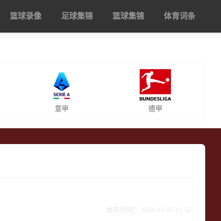
篮球录像
足球集锦
篮球集锦
体育词条
意甲
德甲
发布时间：2024-11-05 11:52