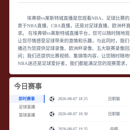
埃弗顿vs莱斯特城直播
是您观看NBA、足球比赛
衷于NBA直播、CBA直播，还是对足球直播、欧洲
求。 在
埃弗顿vs莱斯特城直播
平台，您可以随时随地观
让您尽情感受足球带来的激情和乐趣，与此同时，我们
播
还为您提供足球录像、欧洲杯录像、五大联赛录像回
间；我们还提供比赛视频、集锦等内容，让您随时随地
NBA迷还是足球爱好者，我们都能满足您的观赛需求
今日赛事
即时赛事
2026-08-07 18:25
日职联
足球直播
2026-08-07 18:30
日职联
篮球直播
2026-08-07 19:35
中超