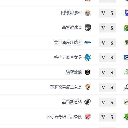
V
S
阿德莱德SC
V
S
基督教体育
V
S
黄金海岸压路机
V
S
格拉夫夏普女足
V
S
骑警流浪
V
S
布罗德美度兰女足
V
S
黑镇斯巴达
V
S
格伦诺奇骑士后备队