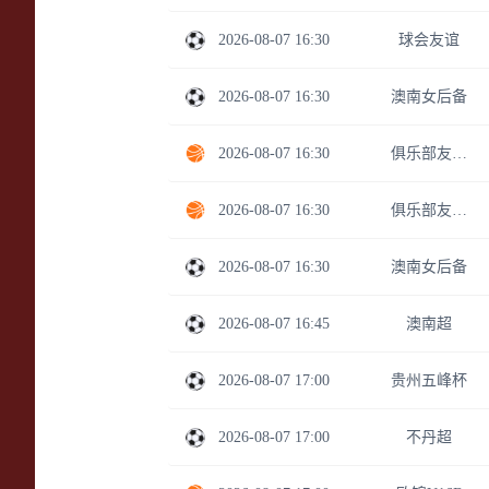
2026-08-07 16:30
球会友谊
2026-08-07 16:30
澳南女后备
2026-08-07 16:30
俱乐部友谊赛
2026-08-07 16:30
俱乐部友谊赛
2026-08-07 16:30
澳南女后备
2026-08-07 16:45
澳南超
2026-08-07 17:00
贵州五峰杯
2026-08-07 17:00
不丹超