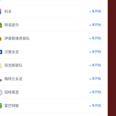
科夫
未开始
特诺皮尔
未开始
伊普斯维奇部队
未开始
汉堡女足
未开始
班克斯联队
未开始
梅特兰女足
未开始
因特莱恩
未开始
霍巴特联
未开始