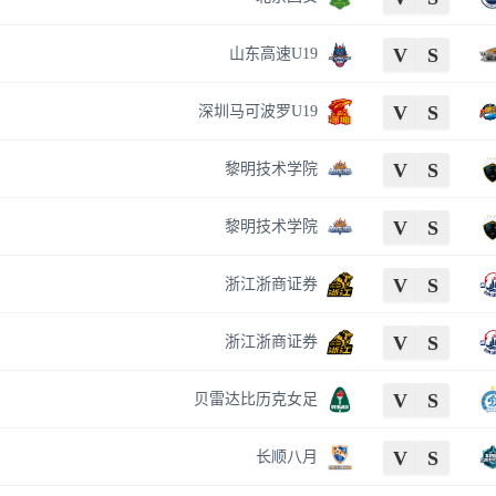
V
S
山东高速U19
V
S
深圳马可波罗U19
V
S
黎明技术学院
V
S
黎明技术学院
V
S
浙江浙商证券
V
S
浙江浙商证券
V
S
贝雷达比历克女足
V
S
长顺八月