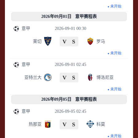
未开始
2026年09月01日 意甲赛程表
意甲
2026-09-01 00:30
V
S
莱切
罗马
未开始
意甲
2026-09-01 02:45
V
S
亚特兰大
博洛尼亚
未开始
2026年09月05日 意甲赛程表
意甲
2026-09-05 02:45
V
S
热那亚
科莫
未开始