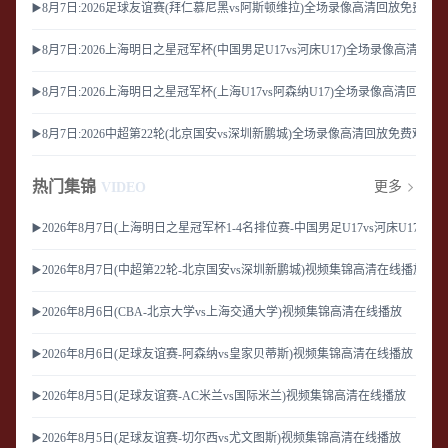
▶️8月7日:2026足球友谊赛(拜仁慕尼黑vs阿斯顿维拉)全场录像高清回放免费观看
▶️8月7日:2026上海明日之星冠军杯(中国男足U17vs河床U17)全场录像高清回
▶️8月7日:2026上海明日之星冠军杯(上海U17vs阿森纳U17)全场录像高清回放
▶️8月7日:2026中超第22轮(北京国安vs深圳新鹏城)全场录像高清回放免费观看
热门集锦
更多
VIDEO
▶️2026年8月7日(上海明日之星冠军杯1-4名排位赛-中国男足U17vs河床U17
▶️2026年8月7日(中超第22轮-北京国安vs深圳新鹏城)视频集锦高清在线播放
▶️2026年8月6日(CBA-北京大学vs上海交通大学)视频集锦高清在线播放
▶️2026年8月6日(足球友谊赛-阿森纳vs皇家贝蒂斯)视频集锦高清在线播放
▶️2026年8月5日(足球友谊赛-AC米兰vs国际米兰)视频集锦高清在线播放
▶️2026年8月5日(足球友谊赛-切尔西vs尤文图斯)视频集锦高清在线播放