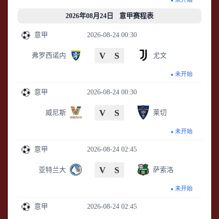
未开始
2026年08月24日 意甲赛程表
意甲
2026-08-24 00:30
V
S
弗罗西诺内
尤文
未开始
意甲
2026-08-24 00:30
V
S
威尼斯
莱切
未开始
意甲
2026-08-24 02:45
V
S
亚特兰大
萨索洛
未开始
意甲
2026-08-24 02:45