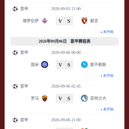
意甲
2026-09-05 21:00
V
S
佛罗伦萨
都灵
未开始
2026年09月06日 意甲赛程表
意甲
2026-09-06 00:00
V
S
国米
那不勒斯
未开始
意甲
2026-09-06 02:45
V
S
罗马
亚特兰大
未开始
意甲
2026-09-06 21:00