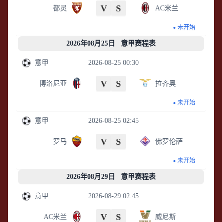
V
S
都灵
AC米兰
未开始
2026年08月25日 意甲赛程表
意甲
2026-08-25 00:30
V
S
博洛尼亚
拉齐奥
未开始
意甲
2026-08-25 02:45
V
S
罗马
佛罗伦萨
未开始
2026年08月29日 意甲赛程表
意甲
2026-08-29 02:45
V
S
AC米兰
威尼斯