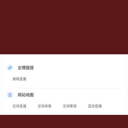
友情链接
蜘蛛直播
网站地图
足球直播
足球录像
足球集锦
篮球直播
篮球录像
篮球集锦