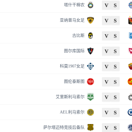
V
S
塔什干棉农
V
S
亚纳普马女足
V
S
古比斯
V
S
图尔库国际
V
S
科莫1907女足
V
S
图伦泰斯图
V
S
艾里斯利马索尔
V
S
AEL利马索尔
V
S
萨尔塔迈特竞技后备队