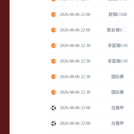
2026-08-06 22:00
欧锦U16B
2026-08-06 22:00
欧女锦U16B级
2026-08-06 22:30
非篮锦U18
2026-08-06 22:30
非篮锦U18
2026-08-06 22:30
国际赛
2026-08-06 22:30
国际赛
2026-08-06 23:00
白俄甲
2026-08-06 23:00
白俄甲