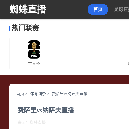
蜘蛛直播
首页
足球直
热门联赛
世界杯
首页
>
体育词条
>
费萨里vs纳萨夫直播
费萨里vs纳萨夫直播
来源：
蜘蛛直播