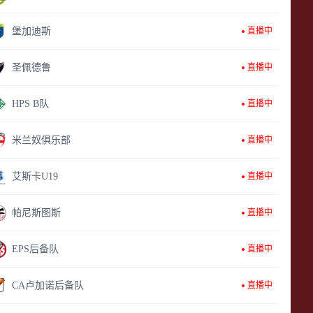
堡加迪斯
直播中
圣佩德鲁
直播中
HPS B队
直播中
米兰奴俱乐部
直播中
艾斯卡U19
直播中
帕尼斯图斯
直播中
EPS后备队
直播中
CA卢加诺后备队
直播中