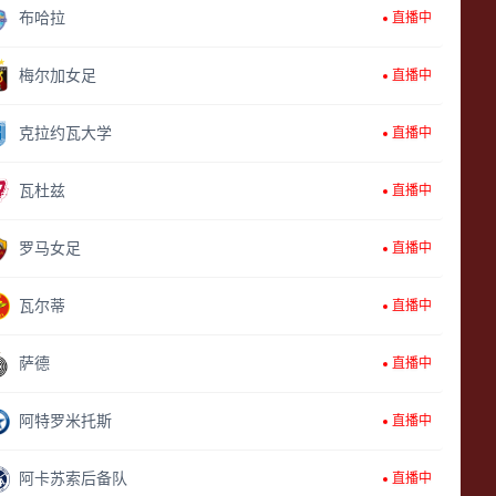
布哈拉
直播中
梅尔加女足
直播中
克拉约瓦大学
直播中
瓦杜兹
直播中
罗马女足
直播中
瓦尔蒂
直播中
萨德
直播中
阿特罗米托斯
直播中
阿卡苏索后备队
直播中