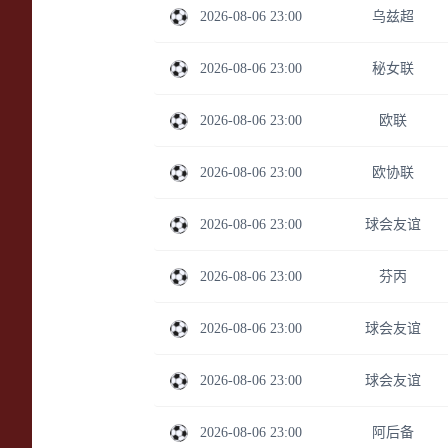
2026-08-06 23:00
乌兹超
2026-08-06 23:00
秘女联
2026-08-06 23:00
欧联
2026-08-06 23:00
欧协联
2026-08-06 23:00
球会友谊
2026-08-06 23:00
芬丙
2026-08-06 23:00
球会友谊
2026-08-06 23:00
球会友谊
2026-08-06 23:00
阿后备