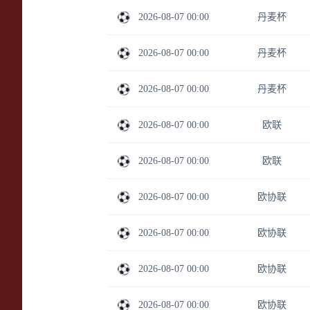
2026-08-07 00:00
丹麦杯
2026-08-07 00:00
丹麦杯
2026-08-07 00:00
丹麦杯
2026-08-07 00:00
欧联
2026-08-07 00:00
欧联
2026-08-07 00:00
欧协联
2026-08-07 00:00
欧协联
2026-08-07 00:00
欧协联
2026-08-07 00:00
欧协联