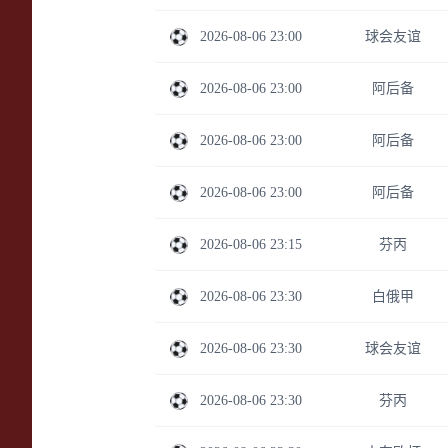
2026-08-06 23:00
球会友谊
2026-08-06 23:00
阿后备
2026-08-06 23:00
阿后备
2026-08-06 23:00
阿后备
2026-08-06 23:15
芬丙
2026-08-06 23:30
白俄甲
2026-08-06 23:30
球会友谊
2026-08-06 23:30
芬丙