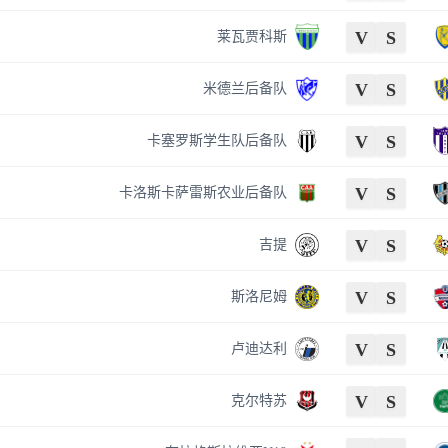
V
S
莱瓦贾科斯
V
S
米德兰后备队
V
S
卡塞罗斯学生队后备队
V
S
卡洛斯卡萨雷斯农业后备队
V
S
吉提
V
S
斯洛尼姆
V
S
卢迪达利
V
S
克尔特苏