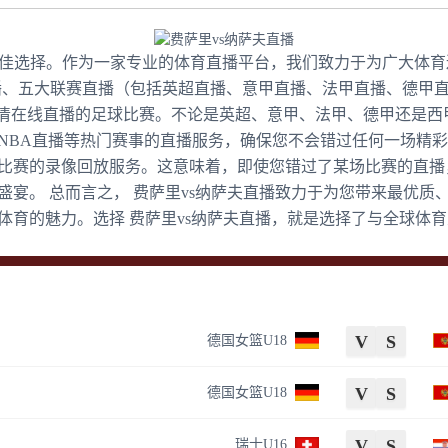
最佳选择。作为一家专业的体育直播平台，我们致力于为广大体
直播、五大联赛直播（包括英超直播、意甲直播、法甲直播、德甲
清在线直播的足球比赛。不论是英超、意甲、法甲、德甲还是西
NBA直播等热门赛事的直播服务，确保您不会错过任何一场精彩
比赛的录像回放服务。这意味着，即使您错过了某场比赛的直播
盛宴。 总而言之，
费萨里vs纳萨夫直播
致力于为您带来最优质、
体育的魅力。选择
费萨里vs纳萨夫直播
，就是选择了与全球体育
V
S
德国女篮U18
V
S
德国女篮U18
V
S
瑞士U16