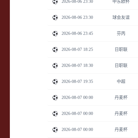
2026-08-06 23:30
中东欧杯
2026-08-06 23:30
球会友谊
2026-08-06 23:45
芬丙
2026-08-07 18:25
日职联
2026-08-07 18:30
日职联
2026-08-07 19:35
中超
2026-08-07 00:00
丹麦杯
2026-08-07 00:00
丹麦杯
2026-08-07 00:00
丹麦杯