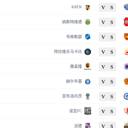
V
S
KRFK
V
S
纳斯特维德
V
S
韦格勒瑟
V
S
特拉维夫马卡比
V
S
雅盖隆
V
S
赫尔辛基
V
S
亚布洛内茨
V
S
诺亚FC
V
S
派德