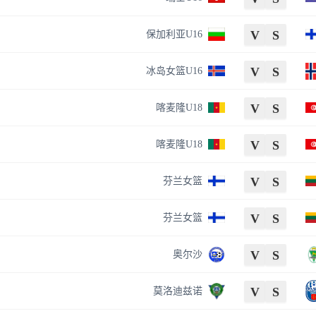
V
S
保加利亚U16
V
S
冰岛女篮U16
V
S
喀麦隆U18
V
S
喀麦隆U18
V
S
芬兰女篮
V
S
芬兰女篮
V
S
奥尔沙
V
S
莫洛迪兹诺