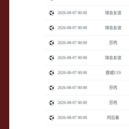
2026-08-07 00:00
球会友谊
2026-08-07 00:00
球会友谊
2026-08-07 00:00
芬丙
2026-08-07 00:00
球会友谊
2026-08-07 00:00
挪威U19
2026-08-07 00:00
芬丙
2026-08-07 00:00
芬丙
2026-08-07 00:00
阿后备