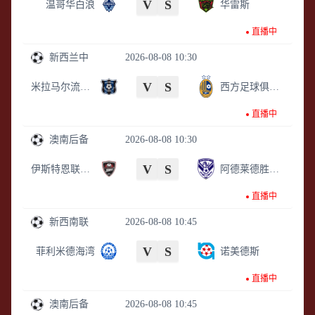
V
S
温哥华白浪
华雷斯
直播中
新西兰中
2026-08-08 10:30
V
S
米拉马尔流浪者
西方足球俱乐部
直播中
澳南后备
2026-08-08 10:30
V
S
伊斯特恩联后备队
阿德莱德胜利后备队
直播中
新西南联
2026-08-08 10:45
V
S
菲利米德海湾
诺美德斯
直播中
澳南后备
2026-08-08 10:45