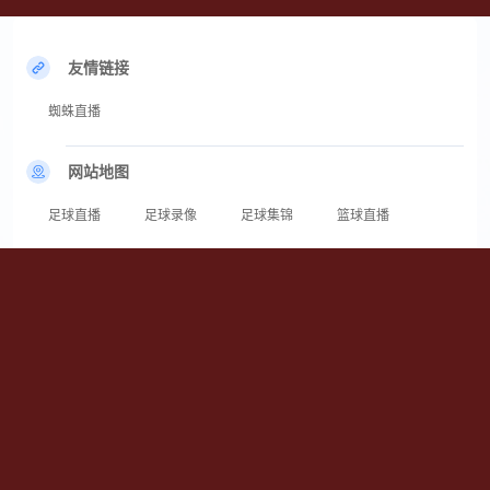
友情链接
蜘蛛直播
网站地图
足球直播
足球录像
足球集锦
篮球直播
篮球录像
篮球集锦
24直播网[奇迹]为您提供蜘蛛直播在线高清直播及蜘蛛直播视频在线免费观看
无插件服务。聚焦海量顶级体育赛事，拒绝延迟卡顿，为您带来沉浸式的观赛
享受。无论是激烈对抗的篮球赛还是精彩绝伦的足球战，这里都能满足您的需
求，高清画质搭配稳定线路，让您绝对不错过每一次精彩进球与绝杀瞬间。
Copyright © 2026 蜘蛛直播_蜘蛛直播在线高清直播_蜘蛛直播视频在线免费观
看无插件 All rights reserved.
备案号：粤ICP备18041415号-1