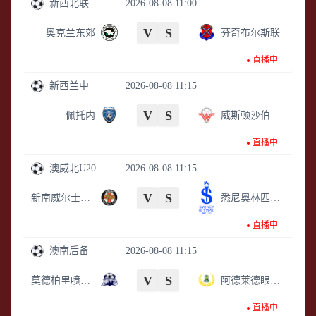
新西北联
2026-08-08 11:00
V
S
奥克兰东郊
芬奇布尔斯联
直播中
新西兰中
2026-08-08 11:15
V
S
佩托内
威斯顿沙伯
直播中
澳威北U20
2026-08-08 11:15
V
S
新南威尔士大学U20
悉尼奥林匹克U20
直播中
澳南后备
2026-08-08 11:15
V
S
莫德柏里喷射机后备队
阿德莱德眼镜蛇后备队
直播中