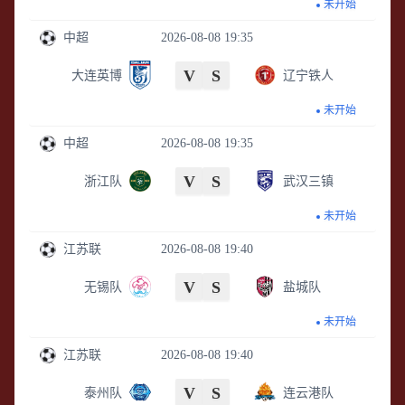
未开始
中超
2026-08-08 19:35
V
S
大连英博
辽宁铁人
未开始
中超
2026-08-08 19:35
V
S
浙江队
武汉三镇
未开始
江苏联
2026-08-08 19:40
V
S
无锡队
盐城队
未开始
江苏联
2026-08-08 19:40
V
S
泰州队
连云港队