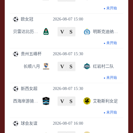
未开始
欧女冠
2026-08-07 15:00
V
S
贝雷达比历克女足
明斯克迪纳摩女足
未开始
贵州五峰杯
2026-08-07 15:30
V
S
长顺八月
红岩村二队
未开始
新西女超
2026-08-07 15:30
V
S
西海岸游骑兵女足
艾勒斯利女足
未开始
球会友谊
2026-08-07 16:00