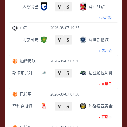
直播，也可以随时通过我们的平台回顾比赛精彩瞬
V
S
大阪钢巴
浦和红钻
间；我们还提供比赛视频、集锦等内容，让您随时随
未开始
地畅享体育盛宴。 总而言之，
中国女足U17vs云南佳
中超
2026-08-07 19:35
仕景直播
致力于为您带来最优质、最便捷的体育赛事
观看体验；无论您是NBA迷还是足球爱好者，我们都
V
S
北京国安
深圳新鹏城
能满足您的观赛需求，让您尽情享受体育的魅力。选
择
中国女足U17vs云南佳仕景直播
，就是选择了与全球
未开始
体育爱好者一同分享激情的机会！
加精英联
2026-08-07 07:30
V
S
斯卡布罗射击之星
尼亚加拉河狮
直播中
巴拉甲
2026-08-07 07:30
V
S
菲利克斯佩雷斯
科洛尼亚黄金
直播中