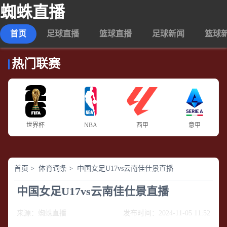
蜘蛛直播
首页
足球直播
篮球直播
足球新闻
篮球
热门联赛
世界杯
NBA
西甲
意甲
首页
>
体育词条
>
中国女足U17vs云南佳仕景直播
中国女足U17vs云南佳仕景直播
来源：
蜘蛛直播
发布时间：2024-11-05 11:52