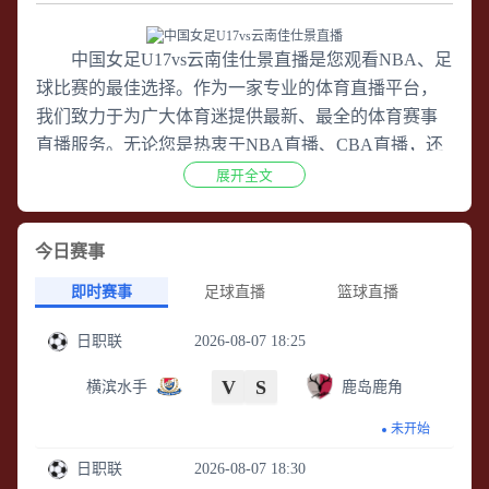
中国女足U17vs云南佳仕景直播
是您观看NBA、足
球比赛的最佳选择。作为一家专业的体育直播平台，
我们致力于为广大体育迷提供最新、最全的体育赛事
直播服务。无论您是热衷于NBA直播、CBA直播，还
是对足球直播、欧洲杯直播、五大联赛直播（包括英
展开全文
超直播、意甲直播、法甲直播、德甲直播、西甲直
播）感兴趣，我们都能满足您的观赛需求。 在
中国女
今日赛事
足U17vs云南佳仕景直播
平台，您可以随时随地观看到
高清在线直播的足球比赛。不论是英超、意甲、法
即时赛事
足球直播
篮球直播
甲、德甲还是西甲，我们都能为您呈现每一场比赛的
日职联
2026-08-07 18:25
精彩瞬间，让您尽情感受足球带来的激情和乐趣，与
此同时，我们也提供NBA直播等热门赛事的直播服
V
S
横滨水手
鹿岛鹿角
务，确保您不会错过任何一场精彩的比赛。 除了直播
服务，
中国女足U17vs云南佳仕景直播
还为您提供足球
未开始
录像、欧洲杯录像、五大联赛录像回放等体育比赛的
日职联
2026-08-07 18:30
录像回放服务。这意味着，即使您错过了某场比赛的