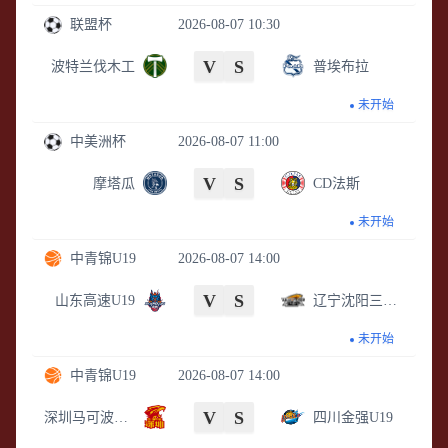
联盟杯
2026-08-07 10:30
V
S
波特兰伐木工
普埃布拉
未开始
中美洲杯
2026-08-07 11:00
V
S
摩塔瓜
CD法斯
未开始
中青锦U19
2026-08-07 14:00
V
S
山东高速U19
辽宁沈阳三生U19
未开始
中青锦U19
2026-08-07 14:00
V
S
深圳马可波罗U19
四川金强U19