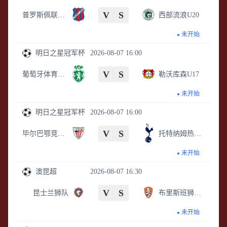
V
S
普罗斯佩联U20
西部流浪U20
未开始
明日之星冠军杯
2026-08-07 16:00
V
S
葡萄牙体育U17
勒沃库森U17
未开始
明日之星冠军杯
2026-08-07 16:00
V
S
毕尔巴鄂竞技U17
托特纳姆热刺U17
未开始
澳昆超
2026-08-07 16:30
V
S
昆士兰狮队
布里斯班狮吼青年队
未开始