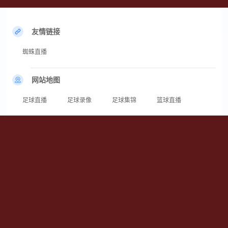
友情链接
蜘蛛直播
网站地图
足球直播
足球录像
足球集锦
篮球直播
篮球录像
篮球集锦
24直播网[奇迹]为您提供蜘蛛直播在线高清直播及蜘蛛直播视频在线免费观看
无插件服务。聚焦海量顶级体育赛事，拒绝延迟卡顿，为您带来沉浸式的观赛
享受。无论是激烈对抗的篮球赛还是精彩绝伦的足球战，这里都能满足您的需
求，高清画质搭配稳定线路，让您绝对不错过每一次精彩进球与绝杀瞬间。
Copyright © 2026 蜘蛛直播_蜘蛛直播在线高清直播_蜘蛛直播视频在线免费观
看无插件 All rights reserved.
备案号：粤ICP备18041415号-1