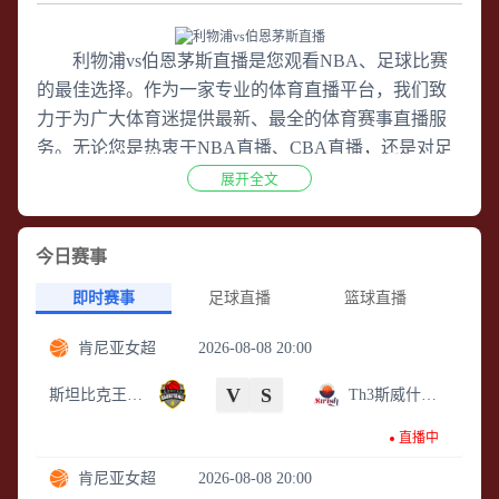
利物浦vs伯恩茅斯直播
是您观看NBA、足球比赛
的最佳选择。作为一家专业的体育直播平台，我们致
力于为广大体育迷提供最新、最全的体育赛事直播服
务。无论您是热衷于NBA直播、CBA直播，还是对足
球直播、欧洲杯直播、五大联赛直播（包括英超直
展开全文
播、意甲直播、法甲直播、德甲直播、西甲直播）感
兴趣，我们都能满足您的观赛需求。 在
利物浦vs伯恩
今日赛事
茅斯直播
平台，您可以随时随地观看到高清在线直播
的足球比赛。不论是英超、意甲、法甲、德甲还是西
即时赛事
足球直播
篮球直播
甲，我们都能为您呈现每一场比赛的精彩瞬间，让您
肯尼亚女超
2026-08-08 20:00
尽情感受足球带来的激情和乐趣，与此同时，我们也
提供NBA直播等热门赛事的直播服务，确保您不会错
V
S
斯坦比克王牌女篮
Th3斯威什女篮
过任何一场精彩的比赛。 除了直播服务，
利物浦vs伯
恩茅斯直播
还为您提供足球录像、欧洲杯录像、五大
直播中
联赛录像回放等体育比赛的录像回放服务。这意味
肯尼亚女超
2026-08-08 20:00
着，即使您错过了某场比赛的直播，也可以随时通过