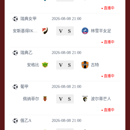
直播中
瑞典女甲
2026-08-08 21:00
V
S
安斯基得IK女足
林雪平女足
直播中
瑞典乙
2026-08-08 21:00
V
S
安格比
古特
直播中
葡甲
2026-08-08 21:00
V
S
佩纳菲尔
波尔蒂芒人
直播中
俄乙A
2026-08-08 21:00