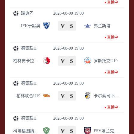
直播中
瑞典乙
2026-08-09 19:00
V
S
IFK于默奥
弗兰斯塔
直播中
德青联H
2026-08-09 19:00
V
S
柏林安卡拉体育U19
罗斯托克U19
直播中
德青联H
2026-08-09 19:00
V
S
柏林联合U19
卡尔蔡司耶拿U19
直播中
德青联H
2026-08-09 19:00
V
S
科隆福图纳U19
FSV法兰克福U19