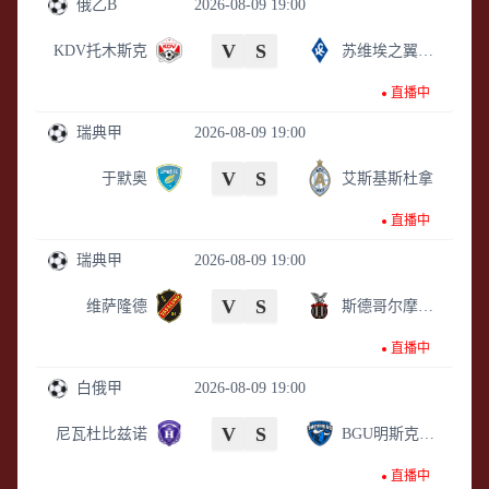
俄乙B
2026-08-09 19:00
V
S
KDV托木斯克
苏维埃之翼B队
直播中
瑞典甲
2026-08-09 19:00
V
S
于默奥
艾斯基斯杜拿
直播中
瑞典甲
2026-08-09 19:00
V
S
维萨隆德
斯德哥尔摩国际俱乐部
直播中
白俄甲
2026-08-09 19:00
V
S
尼瓦杜比兹诺
BGU明斯克动力
直播中