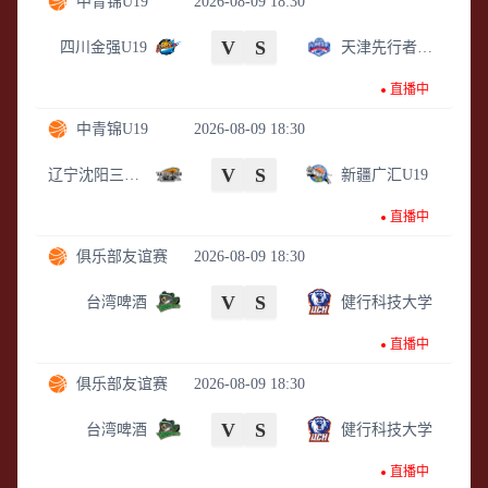
中青锦U19
2026-08-09 18:30
V
S
四川金强U19
天津先行者U19
直播中
中青锦U19
2026-08-09 18:30
V
S
辽宁沈阳三生U19
新疆广汇U19
直播中
俱乐部友谊赛
2026-08-09 18:30
V
S
台湾啤酒
健行科技大学
直播中
俱乐部友谊赛
2026-08-09 18:30
V
S
台湾啤酒
健行科技大学
直播中