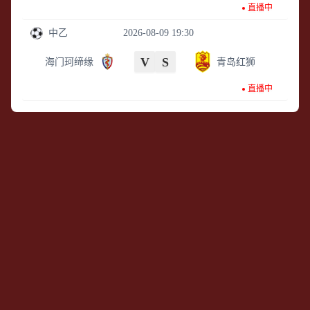
直播中
中乙
2026-08-09 19:30
V
S
海门珂缔缘
青岛红狮
直播中