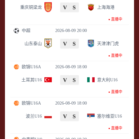
可以随时通过我们的平台回顾比赛精彩瞬间；我们还
V
S
重庆铜梁龙
上海海港
提供比赛视频、集锦等内容，让您随时随地畅享体育
直播中
盛宴。 总而言之，
珀斯野猫vs伊拉瓦拉老鹰直播
致力
中超
2026-08-09 20:00
于为您带来最优质、最便捷的体育赛事观看体验；无
论您是NBA迷还是足球爱好者，我们都能满足您的观
V
S
山东泰山
天津津门虎
赛需求，让您尽情享受体育的魅力。选择
珀斯野猫vs
伊拉瓦拉老鹰直播
，就是选择了与全球体育爱好者一
直播中
同分享激情的机会！
欧锦U16A
2026-08-09 18:00
V
S
土耳其U16
意大利U16
直播中
欧锦U16A
2026-08-09 18:00
V
S
波兰U16
塞尔维亚U16
直播中