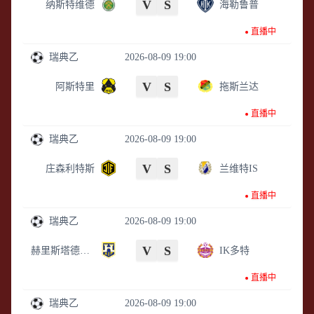
V
S
纳斯特维德
海勒鲁普
直播中
瑞典乙
2026-08-09 19:00
V
S
阿斯特里
拖斯兰达
直播中
瑞典乙
2026-08-09 19:00
V
S
庄森利特斯
兰维特IS
直播中
瑞典乙
2026-08-09 19:00
V
S
赫里斯塔德斯AIF
IK多特
直播中
瑞典乙
2026-08-09 19:00