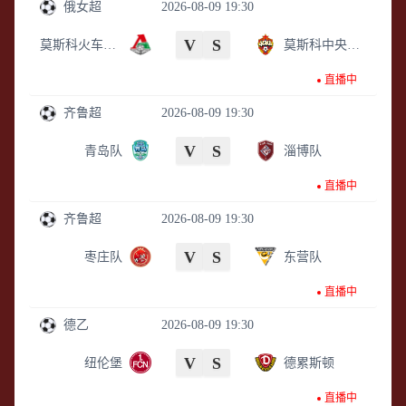
俄女超
2026-08-09 19:30
V
S
莫斯科火车头女足
莫斯科中央陆军女足
直播中
齐鲁超
2026-08-09 19:30
V
S
青岛队
淄博队
直播中
齐鲁超
2026-08-09 19:30
V
S
枣庄队
东营队
直播中
德乙
2026-08-09 19:30
V
S
纽伦堡
德累斯顿
直播中