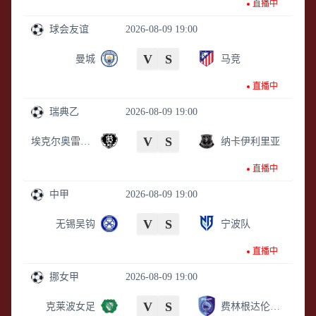
直播中
球会友谊
2026-08-09 19:00
V
S
曼城
马竞
直播中
瑞典乙
2026-08-09 19:00
V
S
埃克尔奥雷布罗
纳卡伊利里亚
直播中
中甲
2026-08-09 19:00
V
S
无锡吴钩
宁波队
直播中
挪女甲
2026-08-09 19:00
V
S
克莱波女足
费林根达伦女足