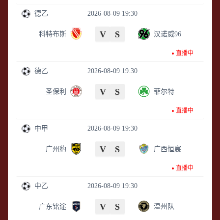
德乙
2026-08-09 19:30
V
S
科特布斯
汉诺威96
直播中
德乙
2026-08-09 19:30
V
S
圣保利
菲尔特
直播中
中甲
2026-08-09 19:30
V
S
广州豹
广西恒宸
直播中
中乙
2026-08-09 19:30
V
S
广东铭途
温州队