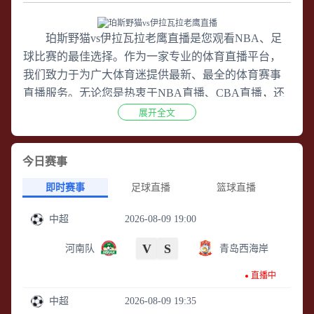
珀斯野猫vs伊拉瓦拉老鹰直播
是您观看NBA、足
球比赛的最佳选择。作为一家专业的体育直播平台，
我们致力于为广大体育迷提供最新、最全的体育赛事
直播服务。无论您是热衷于NBA直播、CBA直播，还
是对足球直播、欧洲杯直播、五大联赛直播（包括英
展开全文
超直播、意甲直播、法甲直播、德甲直播、西甲直
播）感兴趣，我们都能满足您的观赛需求。 在
珀斯野
今日赛事
猫vs伊拉瓦拉老鹰直播
平台，您可以随时随地观看到高
清在线直播的足球比赛。不论是英超、意甲、法甲、
即时赛事
足球直播
篮球直播
德甲还是西甲，我们都能为您呈现每一场比赛的精彩
中超
2026-08-09 19:00
瞬间，让您尽情感受足球带来的激情和乐趣，与此同
时，我们也提供NBA直播等热门赛事的直播服务，确
V
S
河南队
青岛西海岸
保您不会错过任何一场精彩的比赛。 除了直播服务，
珀斯野猫vs伊拉瓦拉老鹰直播
还为您提供足球录像、欧
直播中
洲杯录像、五大联赛录像回放等体育比赛的录像回放
中超
2026-08-09 19:35
服务。这意味着，即使您错过了某场比赛的直播，也