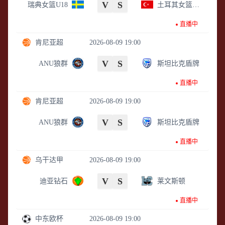
V
S
瑞典女篮U18
土耳其女篮U18
直播中
肯尼亚超
2026-08-09 19:00
V
S
ANU狼群
斯坦比克盾牌
直播中
肯尼亚超
2026-08-09 19:00
V
S
ANU狼群
斯坦比克盾牌
直播中
乌干达甲
2026-08-09 19:00
V
S
迪亚钻石
莱文斯顿
直播中
中东欧杯
2026-08-09 19:00