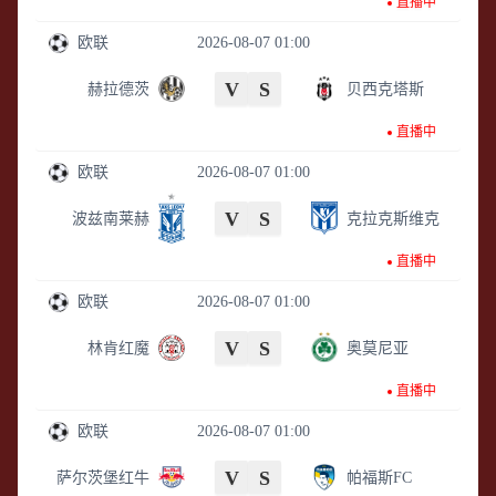
直播中
欧联
2026-08-07 01:00
V
S
赫拉德茨
贝西克塔斯
直播中
欧联
2026-08-07 01:00
V
S
波兹南莱赫
克拉克斯维克
直播中
欧联
2026-08-07 01:00
V
S
林肯红魔
奥莫尼亚
直播中
欧联
2026-08-07 01:00
V
S
萨尔茨堡红牛
帕福斯FC