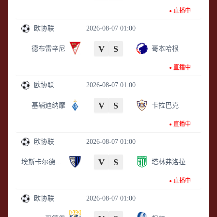
直播中
欧协联
2026-08-07 01:00
V
S
德布雷辛尼
哥本哈根
直播中
欧协联
2026-08-07 01:00
V
S
基辅迪纳摩
卡拉巴克
直播中
欧协联
2026-08-07 01:00
V
S
埃斯卡尔德斯国际
塔林弗洛拉
直播中
欧协联
2026-08-07 01:00