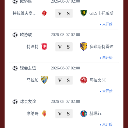
欧协联
2026-08-07 02:00
V
S
特拉维夫夏普尔
GKS卡托威斯
未开始
欧协联
2026-08-07 02:00
V
S
特温特
多瑙斯特雷达
未开始
球会友谊
2026-08-07 02:00
V
S
马拉加
阿拉比SC
未开始
球会友谊
2026-08-07 02:00
V
S
摩纳哥
赫塔菲
未开始