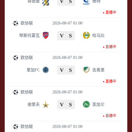
V
S
哥德堡
根特
直播中
欧协联
2026-08-07 01:00
V
S
琴斯托霍瓦
哈马比
直播中
欧协联
2026-08-07 01:00
V
S
里加FC
吉奥里
直播中
欧协联
2026-08-07 01:00
V
S
谢里夫
圣加仑
直播中
欧协联
2026-08-07 01:00