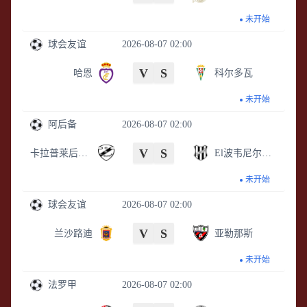
未开始
球会友谊
2026-08-07 02:00
V
S
哈恩
科尔多瓦
未开始
阿后备
2026-08-07 02:00
V
S
卡拉普莱后备队
El波韦尼尔后备队
未开始
球会友谊
2026-08-07 02:00
V
S
兰沙路迪
亚勒那斯
未开始
法罗甲
2026-08-07 02:00