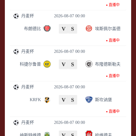
直播中
丹麦杯
2026-08-07 00:00
V
S
布朗德比
埃斯佩尔盖德
直播中
丹麦杯
2026-08-07 00:00
V
S
科捷尔鲁普
布隆德斯勒夫
直播中
丹麦杯
2026-08-07 00:00
V
S
KRFK
斯坎讷堡
直播中
丹麦杯
2026-08-07 00:00
V
S
纳斯特维德
哈维德夫