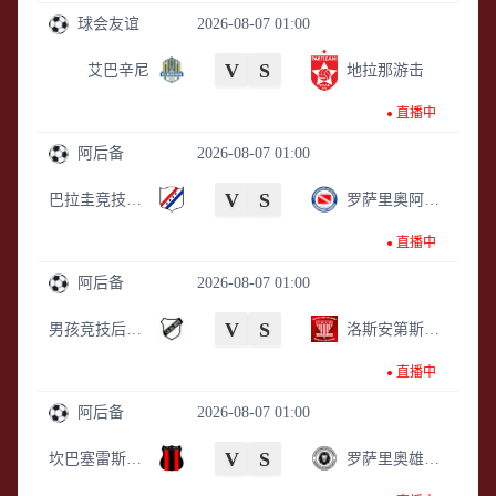
球会友谊
2026-08-07 01:00
V
S
艾巴辛尼
地拉那游击
直播中
阿后备
2026-08-07 01:00
V
S
巴拉圭竞技后备队
罗萨里奥阿根廷后备队
直播中
阿后备
2026-08-07 01:00
V
S
男孩竞技后备队
洛斯安第斯后备队
直播中
阿后备
2026-08-07 01:00
V
S
坎巴塞雷斯后备队
罗萨里奥雄狮(后备)