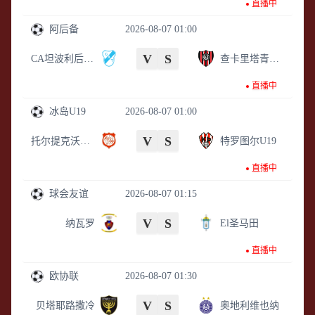
直播中
阿后备
2026-08-07 01:00
V
S
CA坦波利后备队
查卡里塔青年后备队
直播中
冰岛U19
2026-08-07 01:00
V
S
托尔提克沃尔斯U19
特罗图尔U19
直播中
球会友谊
2026-08-07 01:15
V
S
纳瓦罗
El圣马田
直播中
欧协联
2026-08-07 01:30
V
S
贝塔耶路撒冷
奥地利维也纳