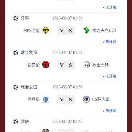
未开始
芬丙
2026-08-07 01:30
V
S
MPS老星
格力夫克U23
未开始
球会友谊
2026-08-07 01:30
V
S
凯克伦
慕士巴赫
未开始
球会友谊
2026-08-07 01:30
V
S
贝登堡
CS萨内姆
未开始
欧联
2026-08-07 01:45