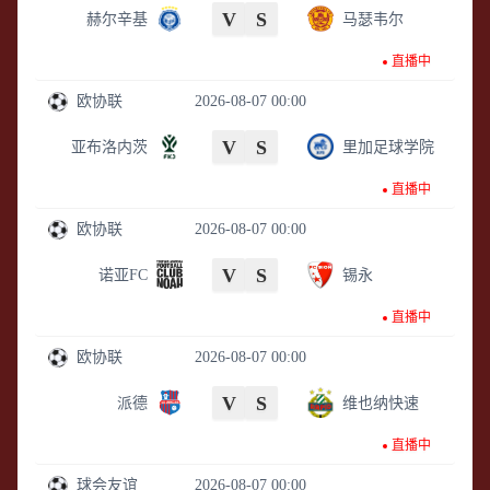
V
S
赫尔辛基
马瑟韦尔
直播中
欧协联
2026-08-07 00:00
V
S
亚布洛内茨
里加足球学院
直播中
欧协联
2026-08-07 00:00
V
S
诺亚FC
锡永
直播中
欧协联
2026-08-07 00:00
V
S
派德
维也纳快速
直播中
球会友谊
2026-08-07 00:00