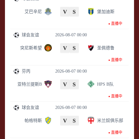
V
S
艾巴辛尼
堡加迪斯
直播中
球会友谊
2026-08-07 00:00
V
S
突尼斯希望
圣佩德鲁
直播中
芬丙
2026-08-07 00:00
V
S
亚特兰提斯B
HPS B队
直播中
球会友谊
2026-08-07 00:00
V
S
帕格特斯
米兰奴俱乐部
直播中