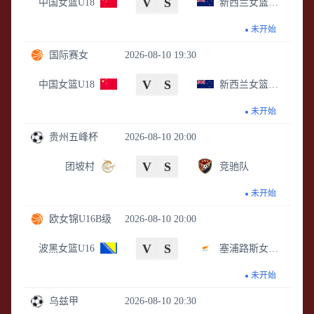
V
S
中国女篮U18
新西兰女篮U18
未开始
国际赛女
2026-08-10 19:30
V
S
中国女篮U18
新西兰女篮U18
未开始
贵州五峰杯
2026-08-10 20:00
V
S
团坡村
竞驰队
未开始
欧女锦U16B级
2026-08-10 20:00
V
S
波黑女篮U16
塞浦路斯女篮U16
未开始
乌兹甲
2026-08-10 20:30