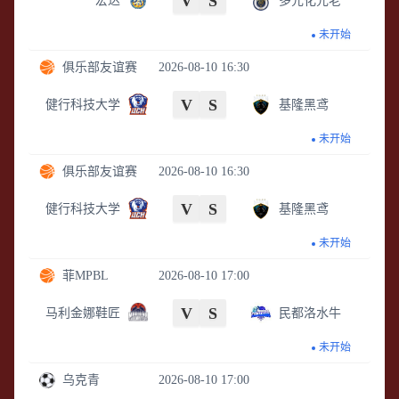
V
S
宏达
多元化元老
未开始
俱乐部友谊赛
2026-08-10 16:30
V
S
健行科技大学
基隆黑鸢
未开始
俱乐部友谊赛
2026-08-10 16:30
V
S
健行科技大学
基隆黑鸢
未开始
菲MPBL
2026-08-10 17:00
V
S
马利金娜鞋匠
民都洛水牛
未开始
乌克青
2026-08-10 17:00