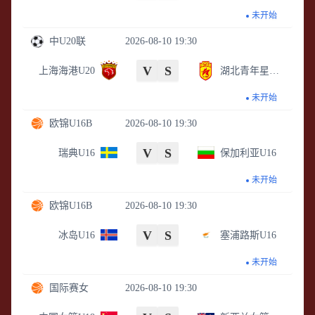
未开始
中U20联
2026-08-10 19:30
V
S
上海海港U20
湖北青年星U20
未开始
欧锦U16B
2026-08-10 19:30
V
S
瑞典U16
保加利亚U16
未开始
欧锦U16B
2026-08-10 19:30
V
S
冰岛U16
塞浦路斯U16
未开始
国际赛女
2026-08-10 19:30