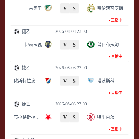
V
S
吉奥里
费伦茨瓦罗斯
直播中
捷乙
2026-08-08 23:00
V
S
伊赫拉瓦
普日布拉姆
直播中
捷乙
2026-08-08 23:00
V
S
俄斯特拉发B队
塔波斯科
直播中
捷乙
2026-08-08 23:00
V
S
布拉格斯拉维亚B队
特里内茨
直播中