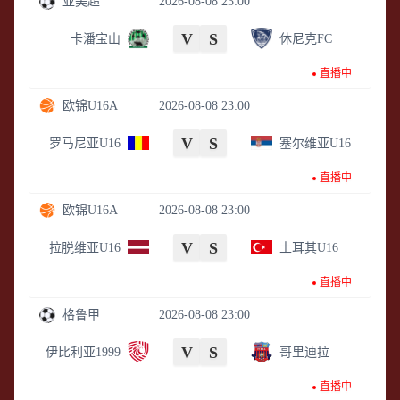
亚美超
2026-08-08 23:00
V
S
卡潘宝山
休尼克FC
直播中
欧锦U16A
2026-08-08 23:00
V
S
罗马尼亚U16
塞尔维亚U16
直播中
欧锦U16A
2026-08-08 23:00
V
S
拉脱维亚U16
土耳其U16
直播中
格鲁甲
2026-08-08 23:00
V
S
伊比利亚1999
哥里迪拉
直播中