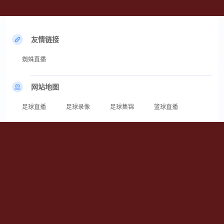
友情链接
蜘蛛直播
网站地图
足球直播
足球录像
足球集锦
篮球直播
篮球录像
篮球集锦
24直播网[奇迹]为您提供蜘蛛直播在线高清直播及蜘蛛直播视频在线免费观看
无插件服务。聚焦海量顶级体育赛事，拒绝延迟卡顿，为您带来沉浸式的观赛
享受。无论是激烈对抗的篮球赛还是精彩绝伦的足球战，这里都能满足您的需
求，高清画质搭配稳定线路，让您绝对不错过每一次精彩进球与绝杀瞬间。
Copyright © 2026 蜘蛛直播_蜘蛛直播在线高清直播_蜘蛛直播视频在线免费观