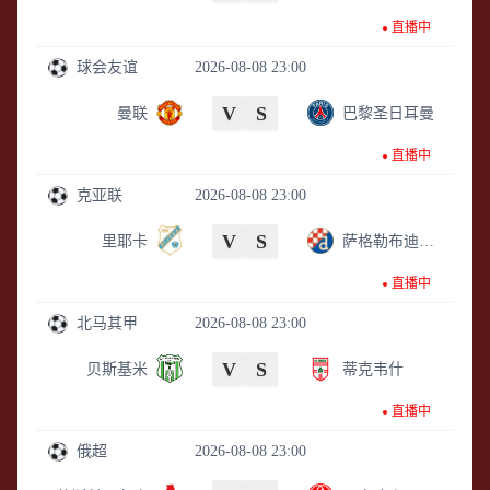
直播中
球会友谊
2026-08-08 23:00
V
S
曼联
巴黎圣日耳曼
直播中
克亚联
2026-08-08 23:00
V
S
里耶卡
萨格勒布迪纳摩
直播中
北马其甲
2026-08-08 23:00
V
S
贝斯基米
蒂克韦什
直播中
俄超
2026-08-08 23:00