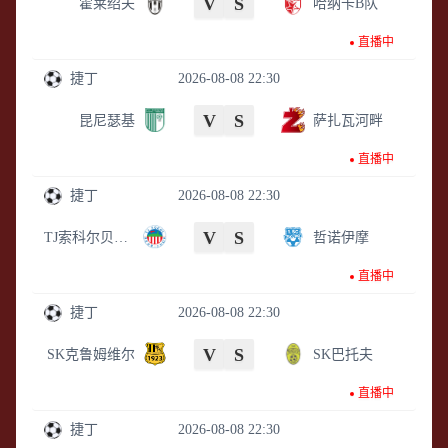
V
S
霍莱绍夫
哈纳卡B队
直播中
捷丁
2026-08-08 22:30
V
S
昆尼瑟基
萨扎瓦河畔
直播中
捷丁
2026-08-08 22:30
V
S
TJ索科尔贝德里乔夫
哲诺伊摩
直播中
捷丁
2026-08-08 22:30
V
S
SK克鲁姆维尔
SK巴托夫
直播中
捷丁
2026-08-08 22:30