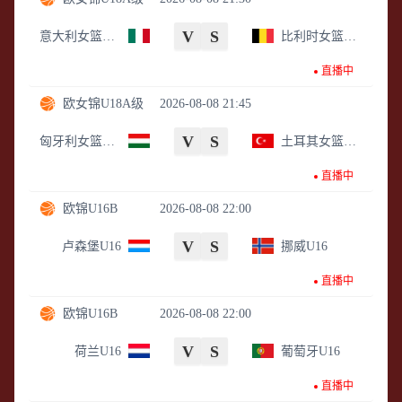
V
S
意大利女篮U18
比利时女篮U18
直播中
欧女锦U18A级
2026-08-08 21:45
V
S
匈牙利女篮U18
土耳其女篮U18
直播中
欧锦U16B
2026-08-08 22:00
V
S
卢森堡U16
挪威U16
直播中
欧锦U16B
2026-08-08 22:00
V
S
荷兰U16
葡萄牙U16
直播中