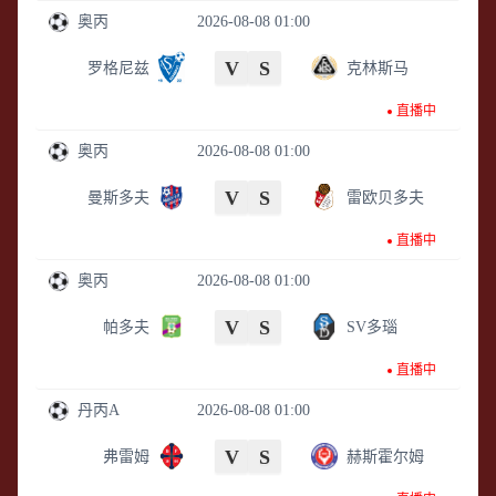
奥丙
2026-08-08 01:00
V
S
罗格尼兹
克林斯马
直播中
奥丙
2026-08-08 01:00
V
S
曼斯多夫
雷欧贝多夫
直播中
奥丙
2026-08-08 01:00
V
S
帕多夫
SV多瑙
直播中
丹丙A
2026-08-08 01:00
V
S
弗雷姆
赫斯霍尔姆