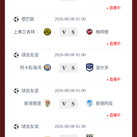
直播中
德巴联
2026-08-08 01:00
V
S
上弗兰肯拜罗伊特
梅明根
直播中
球会友谊
2026-08-08 01:00
V
S
阿卡松海湾
波尔多
直播中
球会友谊
2026-08-08 01:00
V
S
斯塔图里
奥德阿库
直播中
球会友谊
2026-08-08 01:00