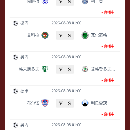
V
S
昆萨根
利丁奥
直播中
挪丙
2026-08-08 01:00
V
S
艾科拉
瓦尔豪格
直播中
奥丙
2026-08-08 01:00
V
S
格来斯多夫
艾格登多夫哈特伯格
直播中
捷甲
2026-08-08 01:00
V
S
布尔诺
利贝雷茨
直播中
奥丙
2026-08-08 01:00