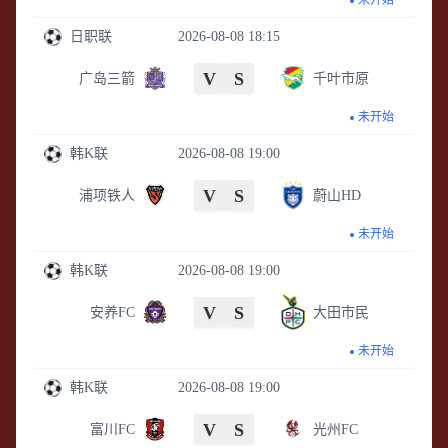
未开始
日职联
2026-08-08 18:15
V
S
广岛三箭
千叶市原
未开始
韩K联
2026-08-08 19:00
V
S
浦项铁人
蔚山HD
未开始
韩K联
2026-08-08 19:00
V
S
安养FC
大田市民
未开始
韩K联
2026-08-08 19:00
V
S
富川FC
光州FC