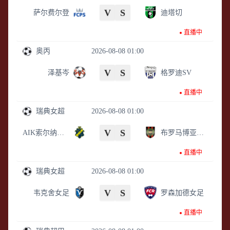
V
S
萨尔费尔登
迪塔切
直播中
奥丙
2026-08-08 01:00
V
S
泽基岑
格罗迪SV
直播中
瑞典女超
2026-08-08 01:00
V
S
AIK索尔纳女足
布罗马博亚纳女足
直播中
瑞典女超
2026-08-08 01:00
V
S
韦克舍女足
罗森加德女足
直播中