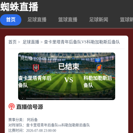
蜘蛛直播
首页
足球直播
篮球直播
足球新闻
篮球
首页
>
足球直播
>
查卡里塔青年后备队VS科勒加勒斯后备队
阿后备 07-08 23:00
已结束
查卡里塔青年后
科勒加勒斯后
VS
备队
备队
赛事分类：
阿后备
对阵球队：
查卡里塔青年后备队vs科勒加勒斯后备队
比赛时间：
2026-07-08 23:00:00