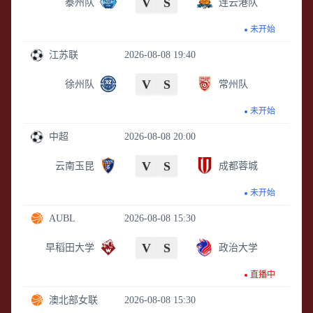
V
S
泰州队
连云港队
未开始
江苏联
2026-08-08 19:40
V
S
徐州队
常州队
未开始
中超
2026-08-08 20:00
V
S
云南玉昆
成都蓉城
未开始
AUBL
2026-08-08 15:30
V
S
早稻田大学
政治大学
直播中
澳北部女联
2026-08-08 15:30