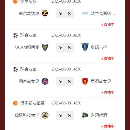
澳南部联
2026-08-08 16:30
V
S
墨尔本猛虎
法兰克斯顿蓝调
直播中
球会友谊
2026-08-08 16:30
V
S
UCAM穆西亚
奥瑞韦拉
直播中
球会友谊
2026-08-08 16:30
V
S
图卢兹女足
罗德兹女足
直播中
俱乐部友谊赛
2026-08-08 16:30
V
S
虎尾科技大学
台湾啤酒
直播中