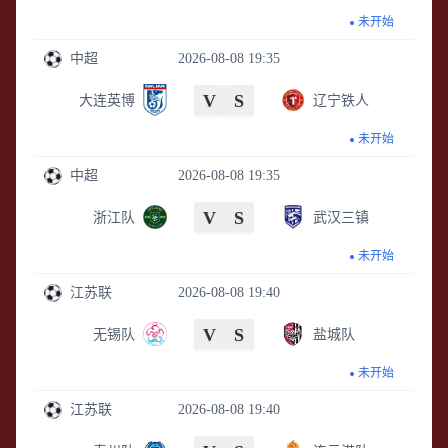
未开始
中超
2026-08-08 19:35
V
S
大连英博
辽宁铁人
未开始
中超
2026-08-08 19:35
V
S
浙江队
武汉三镇
未开始
江苏联
2026-08-08 19:40
V
S
无锡队
盐城队
未开始
江苏联
2026-08-08 19:40