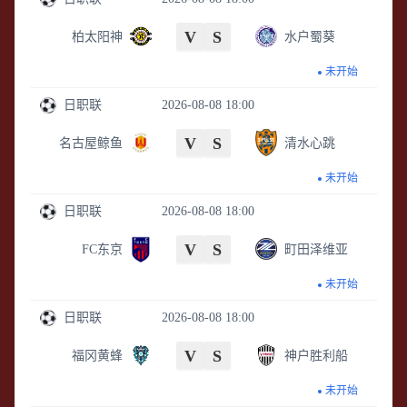
V
S
柏太阳神
水户蜀葵
未开始
日职联
2026-08-08 18:00
V
S
名古屋鲸鱼
清水心跳
未开始
日职联
2026-08-08 18:00
V
S
FC东京
町田泽维亚
未开始
日职联
2026-08-08 18:00
V
S
福冈黄蜂
神户胜利船
未开始