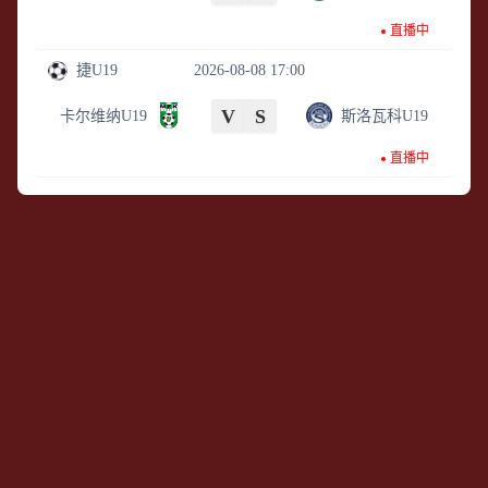
直播中
捷U19
2026-08-08 17:00
V
S
卡尔维纳U19
斯洛瓦科U19
直播中