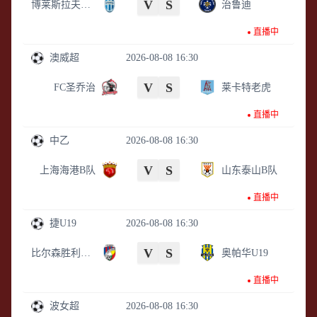
V
S
博莱斯拉夫B队
治鲁迪
直播中
澳威超
2026-08-08 16:30
V
S
FC圣乔治
莱卡特老虎
直播中
中乙
2026-08-08 16:30
V
S
上海海港B队
山东泰山B队
直播中
捷U19
2026-08-08 16:30
V
S
比尔森胜利U19
奥帕华U19
直播中
波女超
2026-08-08 16:30