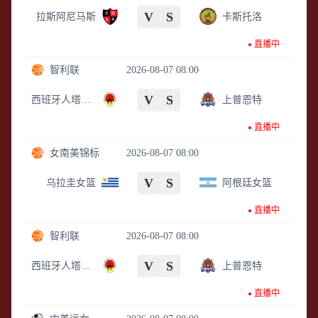
V
S
拉斯阿尼马斯
卡斯托洛
直播中
智利联
2026-08-07 08:00
V
S
西班牙人塔尔卡
上普恩特
直播中
女南美锦标
2026-08-07 08:00
V
S
乌拉圭女篮
阿根廷女篮
直播中
智利联
2026-08-07 08:00
V
S
西班牙人塔尔卡
上普恩特
直播中