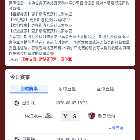
赛事信息：
本场包含了斯洛瓦茨科vs索尔亚直播信息,将对本场进行免费视
频直播。
【百度搜索】
更多斯洛瓦茨科vs索尔亚
【360搜索】
更多斯洛瓦茨科vs索尔亚
【搜狗搜索】
更多斯洛瓦茨科vs索尔亚
【必应搜索】
更多斯洛瓦茨科vs索尔亚
为您提供斯洛瓦茨科对阵索尔亚高清无插件直播地址，斯洛瓦茨科直播和
索尔亚直播信号将在开赛前实时更新， 刷新本页面或进入首页即可获取最
新直播信号。喜欢看斯洛瓦茨科VS索尔亚比赛的朋友可以提前收藏本页面
以免错过您喜欢的赛事直播。
TAGS:
球会友谊
,
斯洛瓦茨科
,
索尔亚
今日赛事
即时赛事
足球直播
篮球直播
日职联
2026-08-07 18:25
V
S
横滨水手
鹿岛鹿角
未开始
日职联
2026-08-07 18:30