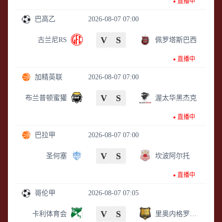
直播中
巴高乙
2026-08-07 07:00
V
S
古兰尼RS
佩罗塔斯巴西
直播中
加精英联
2026-08-07 07:00
V
S
布兰普顿蜜獾
渥太华黑杰克
直播中
巴拉甲
2026-08-07 07:00
V
S
圣何塞
坎波阿尔托
直播中
哥伦甲
2026-08-07 07:05
V
S
卡利体育会
里奥内格罗老鹰