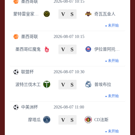
墨西哥联
2026-08-07 10:15
V
S
蒙特雷皇家部队
奇瓦瓦金人
未开始
墨西哥联
2026-08-07 10:15
V
S
墨西哥红魔鬼
伊拉普阿托草莓种植者
未开始
联盟杯
2026-08-07 10:30
V
S
波特兰伐木工
普埃布拉
未开始
中美洲杯
2026-08-07 11:00
V
S
摩塔瓜
CD法斯
未开始