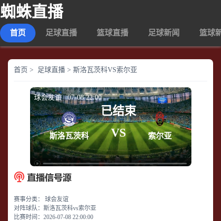
蜘蛛直播
首页
足球直播
篮球直播
足球新闻
篮球
首页
>
足球直播
>
斯洛瓦茨科VS索尔亚
球会友谊 07-08 22:00
已结束
VS
斯洛瓦茨科
索尔亚
赛事分类：
球会友谊
对阵球队：
斯洛瓦茨科vs索尔亚
比赛时间：
2026-07-08 22:00:00