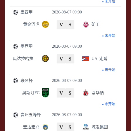
未开始
墨西甲
2026-08-07 09:00
V
S
黄金河虎
矿工
未开始
墨西甲
2026-08-07 09:00
V
S
瓜达拉哈拉大学
UAT走鹃
未开始
联盟杯
2026-08-07 09:00
V
S
奥斯汀FC
蒂华纳
未开始
贵州五峰杯
2026-08-07 09:00
V
S
宏达宏兴
城发集团