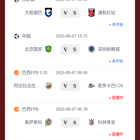
V
S
大阪钢巴
浦和红钻
未开始
中超
2026-08-07 19:35
V
S
北京国安
深圳新鹏城
未开始
巴西FPB U20
2026-08-07 06:00
V
S
阿拉拉瓜拉U20
索罗卡巴U20
直播中
巴西FPB
2026-08-07 06:30
V
S
奥萨斯科
科林蒂安
直播中