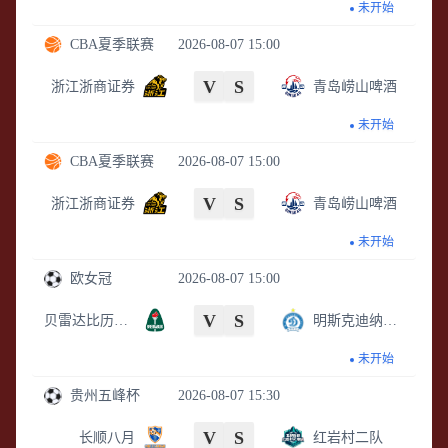
未开始
CBA夏季联赛
2026-08-07 15:00
V
S
浙江浙商证券
青岛崂山啤酒
未开始
CBA夏季联赛
2026-08-07 15:00
V
S
浙江浙商证券
青岛崂山啤酒
未开始
欧女冠
2026-08-07 15:00
V
S
贝雷达比历克女足
明斯克迪纳摩女足
未开始
贵州五峰杯
2026-08-07 15:30
V
S
长顺八月
红岩村二队