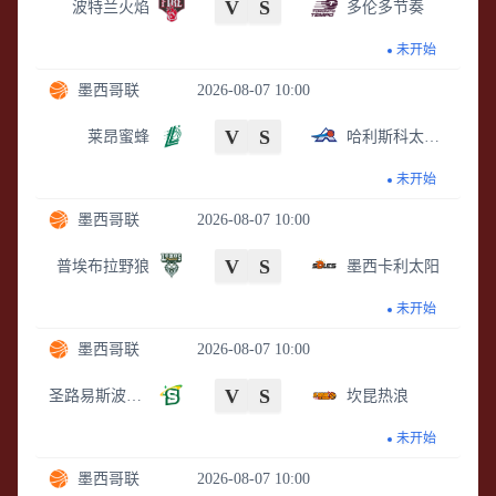
V
S
波特兰火焰
多伦多节奏
未开始
墨西哥联
2026-08-07 10:00
V
S
莱昂蜜蜂
哈利斯科太空人
未开始
墨西哥联
2026-08-07 10:00
V
S
普埃布拉野狼
墨西卡利太阳
未开始
墨西哥联
2026-08-07 10:00
V
S
圣路易斯波托西圣徒
坎昆热浪
未开始
墨西哥联
2026-08-07 10:00