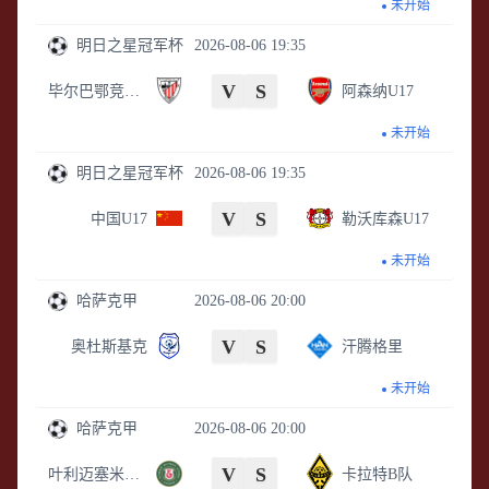
未开始
明日之星冠军杯
2026-08-06 19:35
V
S
毕尔巴鄂竞技U17
阿森纳U17
未开始
明日之星冠军杯
2026-08-06 19:35
V
S
中国U17
勒沃库森U17
未开始
哈萨克甲
2026-08-06 20:00
V
S
奥杜斯基克
汗腾格里
未开始
哈萨克甲
2026-08-06 20:00
V
S
叶利迈塞米B队
卡拉特B队