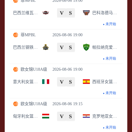
菲MPBL
2026-08-06 19:00
V
S
巴西兰维瓦领航
巴科洛德马斯卡拉
未开始
菲MPBL
2026-08-06 19:00
V
S
巴西兰钢铁公司
帕拉纳克爱国者
未开始
欧女锦U18A级
2026-08-06 19:00
V
S
意大利女篮U18
西班牙女篮U18
未开始
欧女锦U18A级
2026-08-06 19:15
V
S
匈牙利女篮U18
克罗地亚女篮U18
未开始