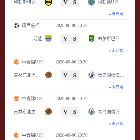
V
S
利勒斯特罗姆U19
阿勒桑U19
未开始
印尼总杯
2026-08-06 20:30
V
S
万隆
帕尔斯巴亚
未开始
中青锦U19
2026-08-06 20:30
V
S
吉林东北虎U19
青岛国信海天U19
未开始
中青锦U19
2026-08-06 20:30
V
S
吉林东北虎U19
青岛国信海天U19
未开始
中青锦U19
2026-08-06 20:30