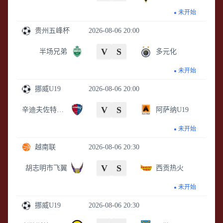
未开始
贵州五峰杯
2026-08-06 20:00
V
S
半场兄弟
多元化
未开始
挪威U19
2026-08-06 20:00
V
S
辛迪夫佐特U19
阿萨纳U19
未开始
越南联
2026-08-06 20:30
V
S
胡志明市飞翼
西贡热火
未开始
挪威U19
2026-08-06 20:30