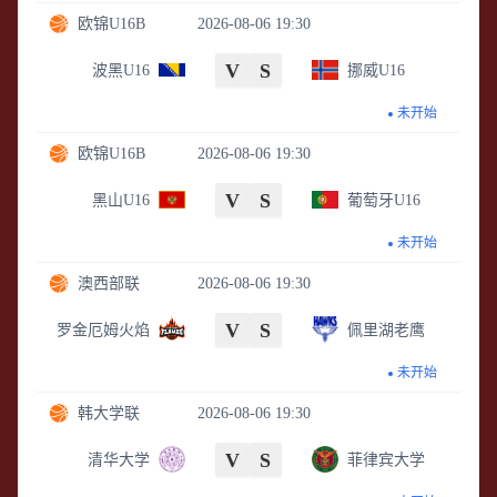
欧锦U16B
2026-08-06 19:30
V
S
波黑U16
挪威U16
未开始
欧锦U16B
2026-08-06 19:30
V
S
黑山U16
葡萄牙U16
未开始
澳西部联
2026-08-06 19:30
V
S
罗金厄姆火焰
佩里湖老鹰
未开始
韩大学联
2026-08-06 19:30
V
S
清华大学
菲律宾大学