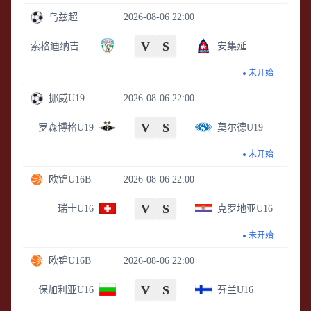
乌兹超
2026-08-06 22:00
V
S
索格迪纳吉扎克
安集延
未开始
挪威U19
2026-08-06 22:00
V
S
罗森博格U19
莫尔德U19
未开始
欧锦U16B
2026-08-06 22:00
V
S
瑞士U16
克罗地亚U16
未开始
欧锦U16B
2026-08-06 22:00
V
S
保加利亚U16
芬兰U16