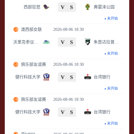
V
S
西部狂怒
弗雷泽公园
未开始
澳西部女联
2026-08-06 18:30
V
S
沃里克参议员女篮
朱恩达拉普狼女篮
未开始
俱乐部友谊赛
2026-08-06 18:30
V
S
健行科技大学
台湾银行
未开始
俱乐部友谊赛
2026-08-06 18:30
V
S
健行科技大学
台湾银行
未开始