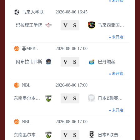
未开始
马来大学联
2026-08-06 16:45
V
S
玛拉理工学院
马来西亚国家大学
未开始
菲MPBL
2026-08-06 17:00
V
S
阿布拉韦弗斯
巴丹崛起
未开始
NBL
2026-08-06 17:00
V
S
东南墨尔本凤凰
日本B聯賽聯隊
未开始
NBL
2026-08-06 17:00
V
S
东南墨尔本凤凰
日本B联赛联队