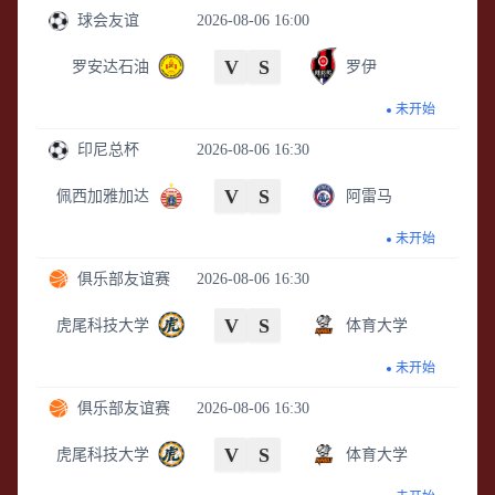
球会友谊
2026-08-06 16:00
V
S
罗安达石油
罗伊
未开始
印尼总杯
2026-08-06 16:30
V
S
佩西加雅加达
阿雷马
未开始
俱乐部友谊赛
2026-08-06 16:30
V
S
虎尾科技大学
体育大学
未开始
俱乐部友谊赛
2026-08-06 16:30
V
S
虎尾科技大学
体育大学