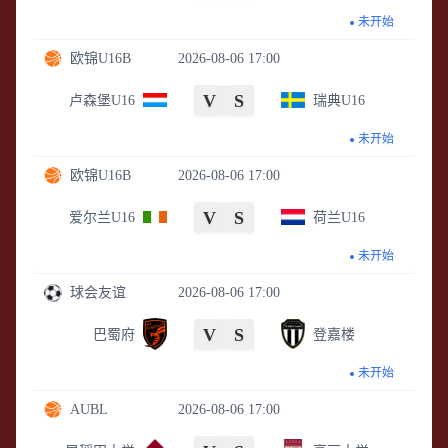
未开始
欧锦U16B
2026-08-06 17:00
V
S
卢森堡U16
瑞典U16
未开始
欧锦U16B
2026-08-06 17:00
V
S
爱尔兰U16
荷兰U16
未开始
球会友谊
2026-08-06 17:00
V
S
巴蜀府
登嘉楼
未开始
AUBL
2026-08-06 17:00