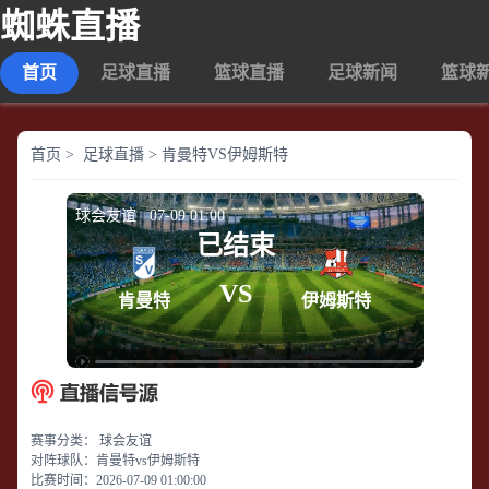
蜘蛛直播
首页
足球直播
篮球直播
足球新闻
篮球
首页
>
足球直播
>
肯曼特VS伊姆斯特
球会友谊 07-09 01:00
已结束
VS
肯曼特
伊姆斯特
赛事分类：
球会友谊
对阵球队：
肯曼特vs伊姆斯特
比赛时间：
2026-07-09 01:00:00