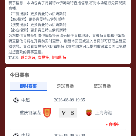
赛事信息：
本场包含了肯曼特vs伊姆斯特直播信息,将对本场进行免费视频
直播。
【百度搜索】
更多肯曼特vs伊姆斯特
【360搜索】
更多肯曼特vs伊姆斯特
【搜狗搜索】
更多肯曼特vs伊姆斯特
【必应搜索】
更多肯曼特vs伊姆斯特
为您提供肯曼特对阵伊姆斯特高清无插件直播地址，肯曼特直播和伊姆斯
特直播信号将在开赛前实时更新， 刷新本页面或进入首页即可获取最新直
播信号。喜欢看肯曼特VS伊姆斯特比赛的朋友可以提前收藏本页面以免错
过您喜欢的赛事直播。
TAGS:
球会友谊
,
肯曼特
,
伊姆斯特
今日赛事
即时赛事
足球直播
篮球直播
中超
2026-08-09 19:35
V
S
重庆铜梁龙
上海海港
直播中
中超
2026-08-09 20:00