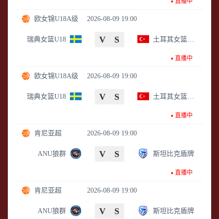
直播中
欧女锦U18A级
2026-08-09 19:00
V
S
瑞典女篮U18
土耳其女篮U18
直播中
欧女锦U18A级
2026-08-09 19:00
V
S
瑞典女篮U18
土耳其女篮U18
直播中
肯尼亚超
2026-08-09 19:00
V
S
ANU狼群
斯坦比克盾牌
直播中
肯尼亚超
2026-08-09 19:00
V
S
ANU狼群
斯坦比克盾牌