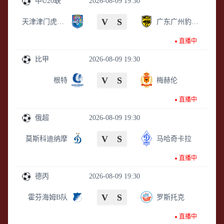
中U20联
2026-08-09 19:30
V
S
天津津门虎U20
广东广州豹U20
直播中
比甲
2026-08-09 19:30
V
S
根特
梅赫伦
直播中
俄超
2026-08-09 19:30
V
S
莫斯科迪纳摩
马哈奇卡拉
直播中
德丙
2026-08-09 19:30
V
S
霍芬海姆B队
罗斯托克
直播中