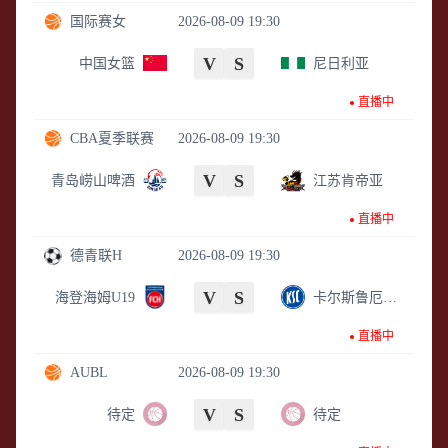
国际赛女
2026-08-09 19:30
V
S
中国女篮
尼日利亚
直播中
CBA夏季联赛
2026-08-09 19:30
V
S
青岛崂山啤酒
江苏肯帝亚
直播中
德青联H
2026-08-09 19:30
V
S
海登海姆U19
卡尔斯鲁厄U19
直播中
AUBL
2026-08-09 19:30
V
S
待定
待定