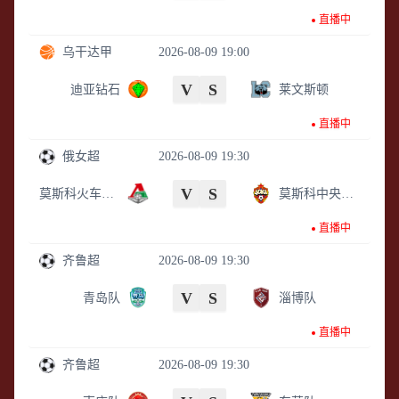
直播中
乌干达甲
2026-08-09 19:00
V
S
迪亚钻石
莱文斯顿
直播中
俄女超
2026-08-09 19:30
V
S
莫斯科火车头女足
莫斯科中央陆军女足
直播中
齐鲁超
2026-08-09 19:30
V
S
青岛队
淄博队
直播中
齐鲁超
2026-08-09 19:30