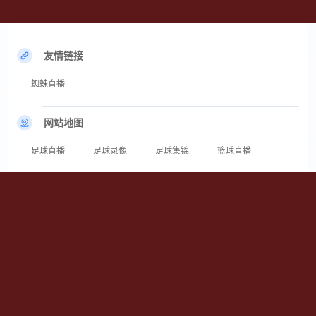
友情链接
蜘蛛直播
网站地图
足球直播
足球录像
足球集锦
篮球直播
篮球录像
篮球集锦
24直播网[奇迹]为您提供蜘蛛直播在线高清直播及蜘蛛直播视频在线免费观看
无插件服务。聚焦海量顶级体育赛事，拒绝延迟卡顿，为您带来沉浸式的观赛
享受。无论是激烈对抗的篮球赛还是精彩绝伦的足球战，这里都能满足您的需
求，高清画质搭配稳定线路，让您绝对不错过每一次精彩进球与绝杀瞬间。
Copyright © 2026 蜘蛛直播_蜘蛛直播在线高清直播_蜘蛛直播视频在线免费观