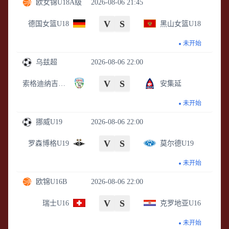
欧女锦U18A级
2026-08-06 21:45
V
S
德国女篮U18
黑山女篮U18
未开始
乌兹超
2026-08-06 22:00
V
S
索格迪纳吉扎克
安集延
未开始
挪威U19
2026-08-06 22:00
V
S
罗森博格U19
莫尔德U19
未开始
欧锦U16B
2026-08-06 22:00
V
S
瑞士U16
克罗地亚U16
未开始