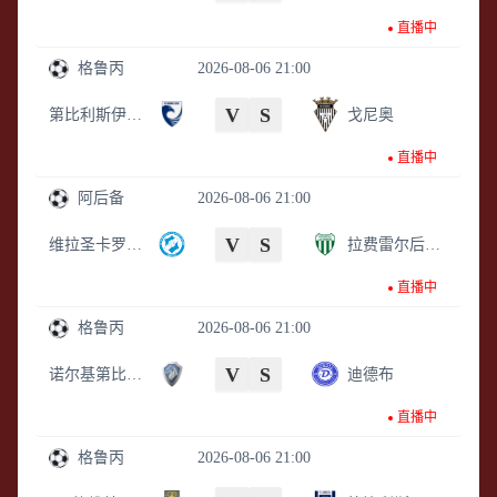
直播中
格鲁丙
2026-08-06 21:00
V
S
第比利斯伊比利亚2010
戈尼奥
直播中
阿后备
2026-08-06 21:00
V
S
维拉圣卡罗斯后备队
拉费雷尔后备队
直播中
格鲁丙
2026-08-06 21:00
V
S
诺尔基第比利斯
迪德布
直播中
格鲁丙
2026-08-06 21:00