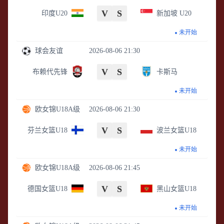
V
S
印度U20
新加坡 U20
未开始
球会友谊
2026-08-06 21:30
V
S
布赖代先锋
卡斯马
未开始
欧女锦U18A级
2026-08-06 21:30
V
S
芬兰女篮U18
波兰女篮U18
未开始
欧女锦U18A级
2026-08-06 21:45
V
S
德国女篮U18
黑山女篮U18
未开始