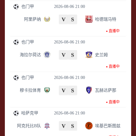
也门甲
2026-08-06 21:00
V
S
阿里萨纳
哈德瑞马特
直播中
也门甲
2026-08-06 21:00
V
S
海拉尔荷达
史兰姆
直播中
也门甲
2026-08-06 21:00
V
S
穆卡拉体育
瓦赫达萨那
直播中
哈萨克甲
2026-08-06 21:00
V
S
阿克托比B队
埃基巴斯图兹