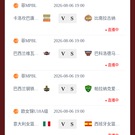
菲MPBL
2026-08-06 19:00
V
S
卡洛坎巴唐坎卡洛
比南拉古纳
直播中
菲MPBL
2026-08-06 19:00
V
S
巴西兰维瓦领航
巴科洛德马斯卡拉
直播中
菲MPBL
2026-08-06 19:00
V
S
巴西兰钢铁公司
帕拉纳克爱国者
直播中
欧女锦U18A级
2026-08-06 19:00
V
S
意大利女篮U18
西班牙女篮U18