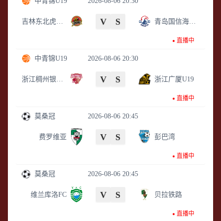
中青锦U19
2026-08-06 20:30
V
S
吉林东北虎U19
青岛国信海天U19
直播中
中青锦U19
2026-08-06 20:30
V
S
浙江稠州银行U19
浙江广厦U19
直播中
莫桑冠
2026-08-06 20:45
V
S
费罗维亚
彭巴湾
直播中
莫桑冠
2026-08-06 20:45
V
S
维兰库洛FC
贝拉铁路
直播中