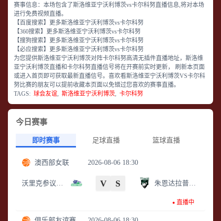
赛事信息：
本场包含了斯洛维亚宁沃利博茨vs卡尔科努直播信息,将对本场
进行免费视频直播。
【百度搜索】
更多斯洛维亚宁沃利博茨vs卡尔科努
【360搜索】
更多斯洛维亚宁沃利博茨vs卡尔科努
【搜狗搜索】
更多斯洛维亚宁沃利博茨vs卡尔科努
【必应搜索】
更多斯洛维亚宁沃利博茨vs卡尔科努
为您提供斯洛维亚宁沃利博茨对阵卡尔科努高清无插件直播地址，斯洛维
亚宁沃利博茨直播和卡尔科努直播信号将在开赛前实时更新， 刷新本页面
或进入首页即可获取最新直播信号。喜欢看斯洛维亚宁沃利博茨VS卡尔科
努比赛的朋友可以提前收藏本页面以免错过您喜欢的赛事直播。
TAGS:
球会友谊
,
斯洛维亚宁沃利博茨
,
卡尔科努
今日赛事
即时赛事
足球直播
篮球直播
澳西部女联
2026-08-06 18:30
V
S
沃里克参议员女篮
朱恩达拉普狼女篮
直播中
俱乐部友谊赛
2026-08-06 18:30