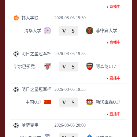
直播中
韩大学联
2026-08-06 19:30
V
S
清华大学
菲律宾大学
直播中
明日之星冠军杯
2026-08-06 19:35
V
S
毕尔巴鄂竞技U17
阿森纳U17
直播中
明日之星冠军杯
2026-08-06 19:35
V
S
中国U17
勒沃库森U17
直播中
哈萨克甲
2026-08-06 20:00