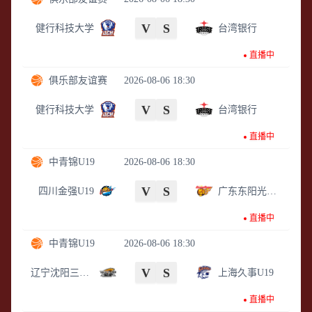
V
S
健行科技大学
台湾银行
直播中
俱乐部友谊赛
2026-08-06 18:30
V
S
健行科技大学
台湾银行
直播中
中青锦U19
2026-08-06 18:30
V
S
四川金强U19
广东东阳光U19
直播中
中青锦U19
2026-08-06 18:30
V
S
辽宁沈阳三生U19
上海久事U19
直播中