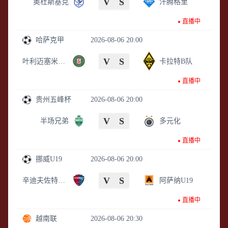
V
S
奥杜斯基克
汗腾格里
直播中
哈萨克甲
2026-08-06 20:00
V
S
叶利迈塞米B队
卡拉特B队
直播中
贵州五峰杯
2026-08-06 20:00
V
S
半场兄弟
多元化
直播中
挪威U19
2026-08-06 20:00
V
S
辛迪夫佐特U19
阿萨纳U19
直播中
越南联
2026-08-06 20:30