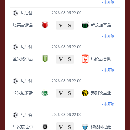
未开始
阿后备
2026-08-06 22:00
V
S
塔莱雷斯后备队
新芝加哥后备队
未开始
阿后备
2026-08-06 22:00
V
S
圣米格尔后备队
玛伦后备队
未开始
阿后备
2026-08-06 22:00
V
S
卡米尼罗斯后备队
弗朗德里亚后备队
未开始
阿后备
2026-08-06 22:00
V
S
皇家皮拉尔后备队
梅洛阿根廷后备队