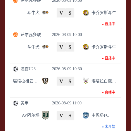
萨尔瓦多联
2026-08-09 10:00
V
S
斗牛犬
卡乔罗斯斗牛
直播中
萨尔瓦多联
2026-08-09 10:00
V
S
斗牛犬
卡乔罗斯斗牛
直播中
澳首U23
2026-08-09 10:30
V
S
堪培拉祖云达斯U23
堪培拉白鹰U23
直播中
美甲
2026-08-09 11:00
V
S
AV阿尔塔
韦恩堡FC
未开始