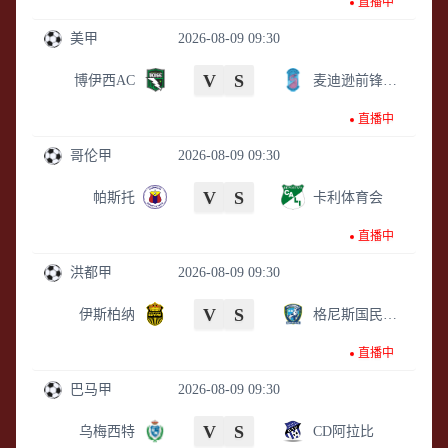
直播中
美甲
2026-08-09 09:30
V
S
博伊西AC
麦迪逊前锋足球俱乐部
直播中
哥伦甲
2026-08-09 09:30
V
S
帕斯托
卡利体育会
直播中
洪都甲
2026-08-09 09:30
V
S
伊斯柏纳
格尼斯国民警察
直播中
巴马甲
2026-08-09 09:30
V
S
乌梅西特
CD阿拉比