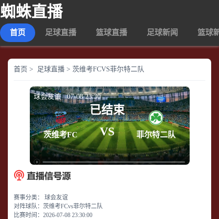
蜘蛛直播
首页
足球直播
篮球直播
足球新闻
篮球
首页
>
足球直播
>
茨维考FCVS菲尔特二队
球会友谊 07-08 23:30
已结束
VS
茨维考FC
菲尔特二队
赛事分类：
球会友谊
对阵球队：
茨维考FCvs菲尔特二队
比赛时间：
2026-07-08 23:30:00