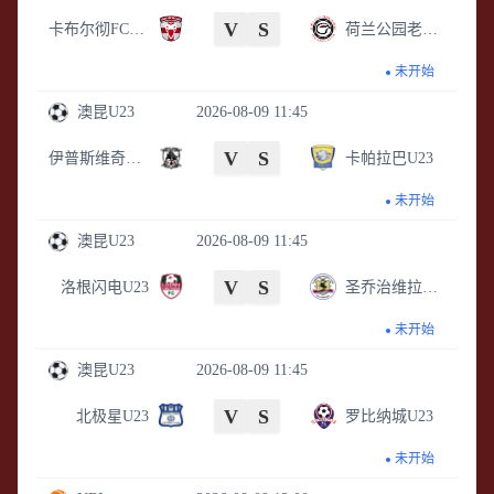
V
S
卡布尔彻FCU23
荷兰公园老鹰U23
未开始
澳昆U23
2026-08-09 11:45
V
S
伊普斯维奇FC U23
卡帕拉巴U23
未开始
澳昆U23
2026-08-09 11:45
V
S
洛根闪电U23
圣乔治维拉翁U23
未开始
澳昆U23
2026-08-09 11:45
V
S
北极星U23
罗比纳城U23
未开始