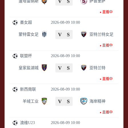
V
S
蓬塔雷纳斯
萨普里萨
直播中
墨女超
2026-08-09 10:00
V
S
蒙特雷女足
亚特兰特女足
直播中
联盟杯
2026-08-09 10:00
V
S
皇家盐湖城
亚特兰特
直播中
新西南联
2026-08-09 10:00
V
S
羊绒工业
海岸精神
直播中
澳维U23
2026-08-09 10:00