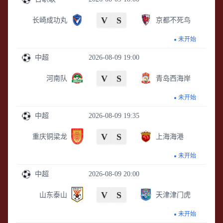
V
S
长崎成功丸
京都不死鸟
未开始
中超
2026-08-09 19:00
V
S
河南队
青岛西海岸
未开始
中超
2026-08-09 19:35
V
S
重庆铜梁龙
上海海港
未开始
中超
2026-08-09 20:00
V
S
山东泰山
天津津门虎
未开始