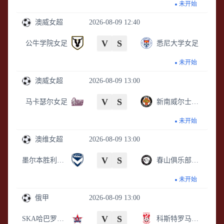
未开始
澳威女超
2026-08-09 12:40
V
S
公牛学院女足
悉尼大学女足
未开始
澳威女超
2026-08-09 13:00
V
S
马卡瑟尔女足
新南威尔士大学女足
未开始
澳维女超
2026-08-09 13:00
V
S
墨尔本胜利青年女足
春山俱乐部女足
未开始
俄甲
2026-08-09 13:00
V
S
SKA哈巴罗夫斯克
科斯特罗马斯巴达