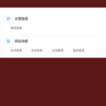
友情链接
蜘蛛直播
网站地图
足球直播
足球录像
足球集锦
篮球直播
篮球录像
篮球集锦
24直播网[奇迹]为您提供蜘蛛直播在线高清直播及蜘蛛直播视频在线免费观看
无插件服务。聚焦海量顶级体育赛事，拒绝延迟卡顿，为您带来沉浸式的观赛
享受。无论是激烈对抗的篮球赛还是精彩绝伦的足球战，这里都能满足您的需
求，高清画质搭配稳定线路，让您绝对不错过每一次精彩进球与绝杀瞬间。
Copyright © 2026 蜘蛛直播_蜘蛛直播在线高清直播_蜘蛛直播视频在线免费观