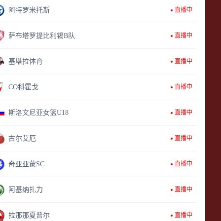
阿特罗米托斯
直播中
萨布塔罗提比利锡B队
直播中
基塔拉体育
直播中
CO科霍戈
直播中
斯洛文尼亚女篮U18
直播中
古尔艾厄
直播中
奇亚亚蒙SC
直播中
阿基纳扎力
直播中
拉那那夏普尔
直播中