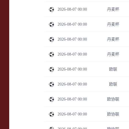
2026-08-07 00:00
丹麦杯
2026-08-07 00:00
丹麦杯
2026-08-07 00:00
丹麦杯
2026-08-07 00:00
丹麦杯
2026-08-07 00:00
欧联
2026-08-07 00:00
欧联
2026-08-07 00:00
欧协联
2026-08-07 00:00
欧协联