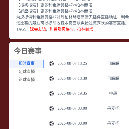
【搜狗搜索】
更多利希滕贝格47vs柏林赫塔
【必应搜索】
更多利希滕贝格47vs柏林赫塔
为您提供利希滕贝格47对阵柏林赫塔高清无插件直播地址，利希
塔比赛的朋友可以提前收藏本页面以免错过您喜欢的赛事直播。
TAGS:
球会友谊
,
利希滕贝格47
,
柏林赫塔
今日赛事
即时赛事
2026-08-07 18:25
日职联
足球直播
2026-08-07 18:30
日职联
篮球直播
2026-08-07 19:35
中超
2026-08-07 00:00
丹麦杯
2026-08-07 00:00
丹麦杯