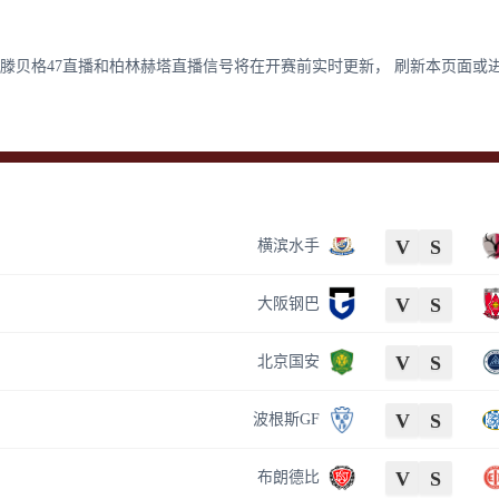
滕贝格47直播和柏林赫塔直播信号将在开赛前实时更新， 刷新本页面或进
V
S
横滨水手
V
S
大阪钢巴
V
S
北京国安
V
S
波根斯GF
V
S
布朗德比