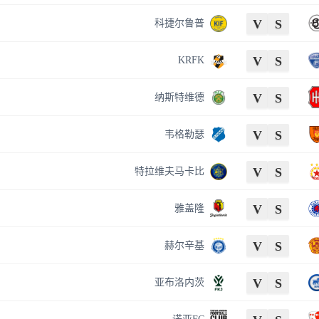
V
S
科捷尔鲁普
V
S
KRFK
V
S
纳斯特维德
V
S
韦格勒瑟
V
S
特拉维夫马卡比
V
S
雅盖隆
V
S
赫尔辛基
V
S
亚布洛内茨