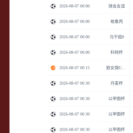
2026-08-07 00:00
球会友谊
2026-08-07 00:00
格鲁丙
2026-08-07 00:00
乌干超8
2026-08-07 00:00
科特杯
2026-08-07 00:15
欧女锦U18A级
2026-08-07 00:30
丹麦杯
2026-08-07 00:30
以甲图杯
2026-08-07 00:30
以甲图杯
2026-08-07 00:30
以甲图杯