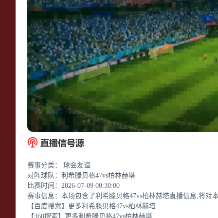
赛事分类：
球会友谊
对阵球队：
利希滕贝格47vs柏林赫塔
比赛时间：
2026-07-09 00:30:00
赛事信息：
本场包含了利希滕贝格47vs柏林赫塔直播信息,将
【百度搜索】
更多利希滕贝格47vs柏林赫塔
【360搜索】
更多利希滕贝格47vs柏林赫塔