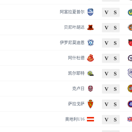
V
S
阿富拉夏普尔
V
S
贝尼叶胡达
V
S
伊罗尼莫迪恩
V
S
阿什杜德
V
S
凯尔耶特
V
S
克卢日
V
S
萨拉戈萨
V
S
奥地利U16