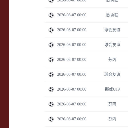
2026-08-07 00:00
欧协联
2026-08-07 00:00
欧协联
2026-08-07 00:00
球会友谊
2026-08-07 00:00
球会友谊
2026-08-07 00:00
芬丙
2026-08-07 00:00
球会友谊
2026-08-07 00:00
挪威U19
2026-08-07 00:00
芬丙
2026-08-07 00:00
芬丙