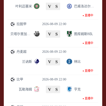
V
S
叶利迈塞米
巴甫洛达尔额尔齐斯
直播中
拉脱甲
2026-08-09 22:00
V
S
贝塔尔里加水手
图库姆斯B队
直播中
丹麦超
2026-08-09 22:00
V
S
兰讷斯
林比
直播中
比甲
2026-08-09 22:00
V
S
瓦勒海姆
亨克
直播中