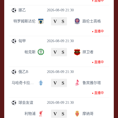
直播中
挪乙
2026-08-09 21:30
V
S
特罗姆斯达伦
路伦士高格
直播中
匈甲
2026-08-09 21:30
V
S
帕克斯
捍卫者
直播中
俄乙B
2026-08-09 21:30
V
S
马哈奇卡拉迪纳摩B队
鲁宾雅尔塔
直播中
球会友谊
2026-08-09 21:30
V
S
利物浦
摩纳哥