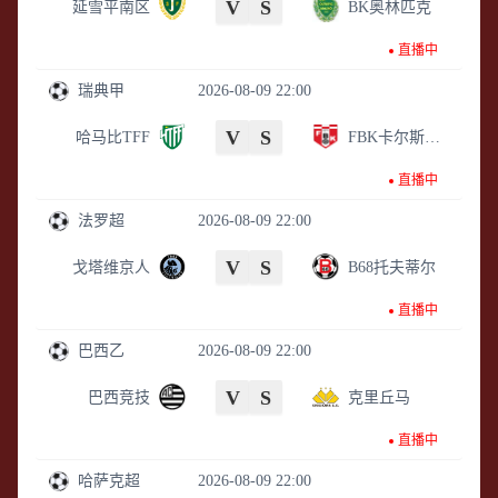
V
S
延雪平南区
BK奥林匹克
直播中
瑞典甲
2026-08-09 22:00
V
S
哈马比TFF
FBK卡尔斯塔德
直播中
法罗超
2026-08-09 22:00
V
S
戈塔维京人
B68托夫蒂尔
直播中
巴西乙
2026-08-09 22:00
V
S
巴西竞技
克里丘马
直播中
哈萨克超
2026-08-09 22:00