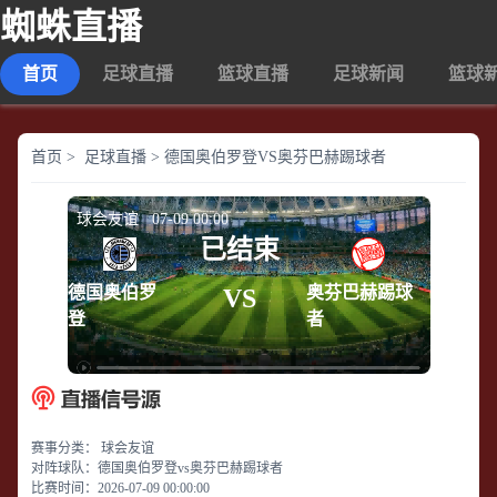
蜘蛛直播
首页
足球直播
篮球直播
足球新闻
篮球
首页
>
足球直播
>
德国奥伯罗登VS奥芬巴赫踢球者
球会友谊 07-09 00:00
已结束
德国奥伯罗
奥芬巴赫踢球
VS
登
者
赛事分类：
球会友谊
对阵球队：
德国奥伯罗登vs奥芬巴赫踢球者
比赛时间：
2026-07-09 00:00:00