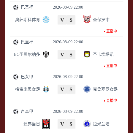
巴圣杯
2026-08-09 22:00
V
S
奥萨斯科体育
圣保罗市
直播中
巴圣杯
2026-08-09 22:00
V
S
EC圣贝尔纳多
圣卡埃塔诺
直播中
巴女甲
2026-08-09 22:00
V
S
格雷米奥女足
克鲁塞罗女足
直播中
卢森甲
2026-08-09 22:00
V
S
迪弗当日
拉米兰治