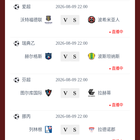
爱超
2026-08-09 22:00
V
S
沃特福德联
波希米亚人
直播中
瑞典乙
2026-08-09 22:00
V
S
赫尔格斯
波斯坦纳斯
直播中
芬超
2026-08-09 22:00
V
S
图尔库国际
拉赫蒂
直播中
挪丙
2026-08-09 22:00
V
S
列林根
拉德诺郡