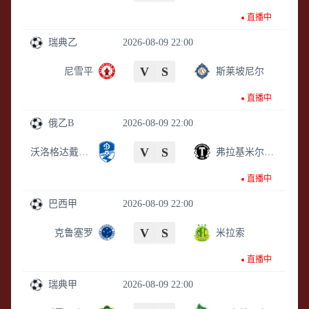
直播中
瑞典乙
2026-08-09 22:00
V
S
尼雪平
斯莱坡尼尔
直播中
俄乙B
2026-08-09 22:00
V
S
沃洛格达戴拿模
弗拉基米尔鱼雷
直播中
巴西甲
2026-08-09 22:00
V
S
克鲁塞罗
米拉索
直播中
瑞典甲
2026-08-09 22:00