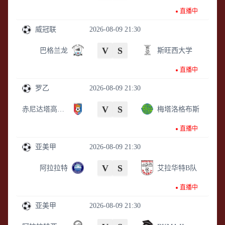
直播中
威冠联
2026-08-09 21:30
V
S
巴格兰龙
斯旺西大学
直播中
罗乙
2026-08-09 21:30
V
S
赤尼达塔高维斯
梅塔洛格布斯
直播中
亚美甲
2026-08-09 21:30
V
S
阿拉拉特
艾拉华特B队
直播中
亚美甲
2026-08-09 21:30