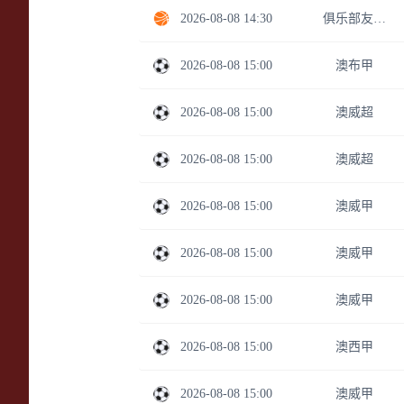
2026-08-08 14:30
俱乐部友谊赛
2026-08-08 15:00
澳布甲
2026-08-08 15:00
澳威超
2026-08-08 15:00
澳威超
2026-08-08 15:00
澳威甲
2026-08-08 15:00
澳威甲
2026-08-08 15:00
澳威甲
2026-08-08 15:00
澳西甲
2026-08-08 15:00
澳威甲