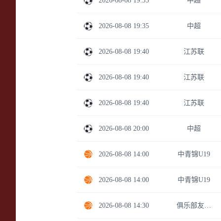
2026-08-08 19:35
中超
2026-08-08 19:35
中超
2026-08-08 19:40
江苏联
2026-08-08 19:40
江苏联
2026-08-08 19:40
江苏联
2026-08-08 20:00
中超
2026-08-08 14:00
中青锦U19
2026-08-08 14:00
中青锦U19
2026-08-08 14:30
俱乐部友谊赛