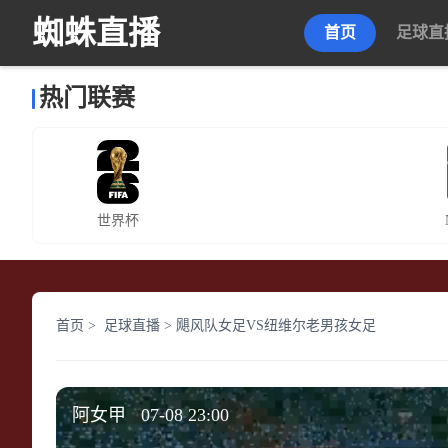
蜘蛛直播
首页
足球直
热门联赛
世界杯
首页
>
足球直播
>
飓风队女足VS纽维尔老男孩女足
阿女甲 07-08 23:00