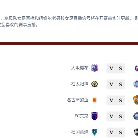
，飓风队女足直播和纽维尔老男孩女足直播信号将在开赛前实时更新， 
过您喜欢的赛事直播。
V
S
大阪樱花
V
S
柏太阳神
V
S
名古屋鲸鱼
V
S
FC东京
V
S
福冈黄蜂