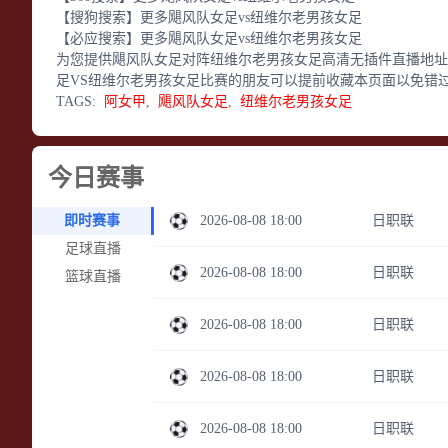
【搜狗搜索】
更多飓风队女足vs纽维尔老男孩女足
【必应搜索】
更多飓风队女足vs纽维尔老男孩女足
为您提供飓风队女足对阵纽维尔老男孩女足高清无插件直播地址
足VS纽维尔老男孩女足比赛的朋友可以提前收藏本页面以免错
TAGS:
阿女甲
,
飓风队女足
,
纽维尔老男孩女足
今日赛事
即时赛事
2026-08-08 18:00
日职联
足球直播
2026-08-08 18:00
日职联
篮球直播
2026-08-08 18:00
日职联
2026-08-08 18:00
日职联
2026-08-08 18:00
日职联