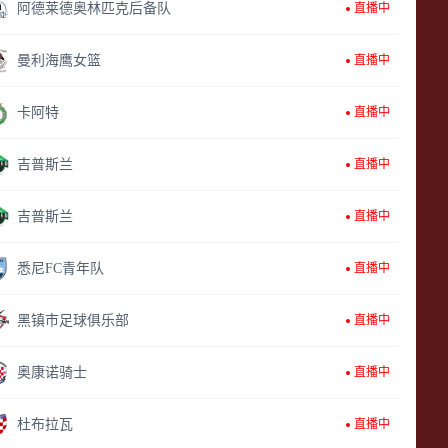
阿德莱德奥林匹克后备队
直播中
曼利海鹰女篮
直播中
卡阿特
直播中
吉普斯兰
直播中
吉普斯兰
直播中
悉尼FC青年队
直播中
黑镇市足球俱乐部
直播中
奥康诺骑士
直播中
杜布拉瓦
直播中