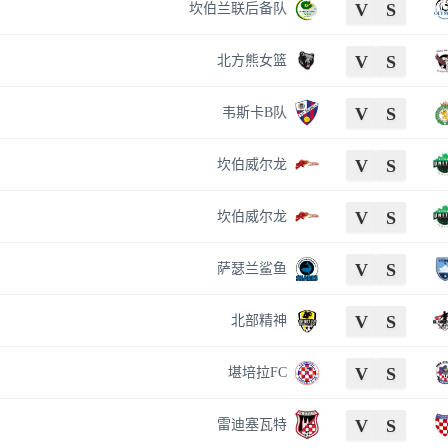
V
S
坎伯兰联后备队
V
S
北方熊女篮
V
S
韦斯卡B队
V
S
坎伯威尔龙
V
S
坎伯威尔龙
V
S
萨瑟兰鲨鱼
V
S
北部精神
V
S
堪培拉FC
V
S
雷迪塞瓦特