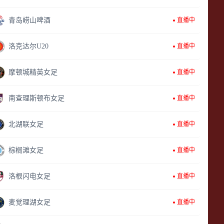
青岛崂山啤酒
直播中
洛克达尔U20
直播中
摩顿城精英女足
直播中
南查理斯顿布女足
直播中
北湖联女足
直播中
棕榈滩女足
直播中
洛根闪电女足
直播中
麦觉理湖女足
直播中