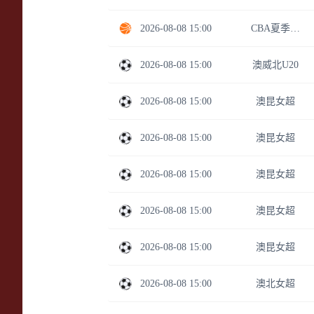
2026-08-08 15:00
CBA夏季联赛
2026-08-08 15:00
澳威北U20
2026-08-08 15:00
澳昆女超
2026-08-08 15:00
澳昆女超
2026-08-08 15:00
澳昆女超
2026-08-08 15:00
澳昆女超
2026-08-08 15:00
澳昆女超
2026-08-08 15:00
澳北女超