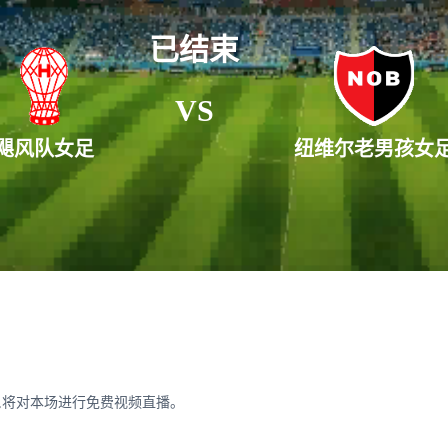
已结束
VS
飓风队女足
纽维尔老男孩女
,将对本场进行免费视频直播。