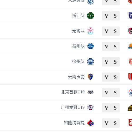
V
S
大连英博
V
S
浙江队
V
S
无锡队
V
S
泰州队
V
S
徐州队
V
S
云南玉昆
V
S
北京首钢U19
V
S
广州龙狮U19
V
S
裕隆纳智捷