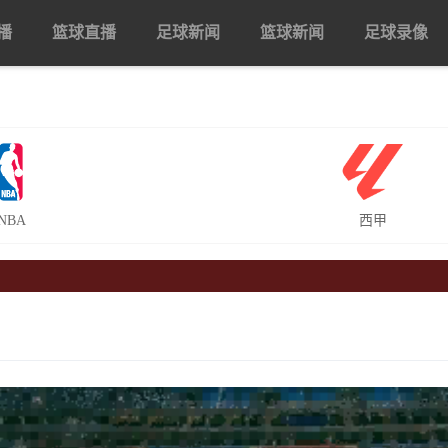
播
篮球直播
足球新闻
篮球新闻
足球录像
NBA
西甲